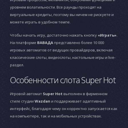
уровнем волатильности. Все раунды проходят на
виртуальные кредиты, поэтому вы ничем не рискуете и
можете играть в удобном темпе.
Чтобы начать игру, достаточно нажать кнопку
«Играть»
.
На платформе
ВАВАДА
представлено более 10 000
игровых автоматов от ведущих провайдеров, включая
классические слоты, видеослоты, настольные игры и live-
раздел.
Особенности слота Super Hot
Игровой автомат
Super Hot
выполнен в фирменном
стиле студии
Wazdan
и поддерживает адаптивный
интерфейс, благодаря чему он корректно запускается как
на компьютере, так и на мобильных устройствах.