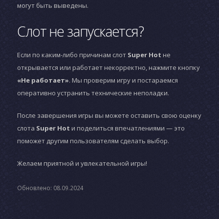
могут быть выведены.
Слот не запускается?
Если по каким-либо причинам слот
Super Hot
не
открывается или работает некорректно, нажмите кнопку
«Не работает»
. Мы проверим игру и постараемся
оперативно устранить технические неполадки.
После завершения игры вы можете оставить свою оценку
слота
Super Hot
и поделиться впечатлениями — это
поможет другим пользователям сделать выбор.
Желаем приятной и увлекательной игры!
Обновлено:
08.09.2024