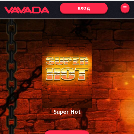
ВХОД
Super Hot