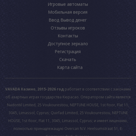
Игровые автоматы
Мобильная версия
Ввод Вывод денег
Отзывы игроков
Контакты
Доступное зеркало
Регистрация
Скачать
Карта сайта
VAVADA Казино, 2015-2026 год
работает в соответствии с законами
об азартных играх государства Кюрасао. Оператором сайта является
Nadontil Limited, 25 Voukourestiou, NEPTUNE HOUSE, 1st floor, Flat 11,
3045, Limassol, Cyprus; Quirfad Limited, 25 Voukourestiou, NEPTUNE
HOUSE, 1st floor, Flat 11, 3045, Limassol, Cyprus; и имеет лицензию,
полностью принадлежащую Overcan N.V. Heelsumstraat 51, E-