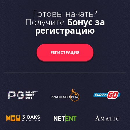
Готовы начать?
Получите
Бонус за
регистрацию
РЕГИСТРАЦИЯ