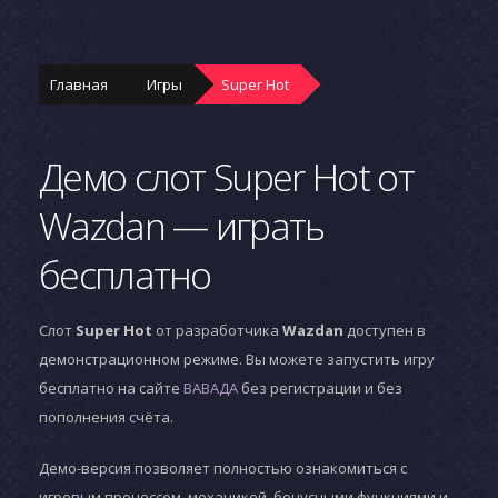
Главная
Игры
Super Hot
Демо слот Super Hot от
Wazdan — играть
бесплатно
Слот
Super Hot
от разработчика
Wazdan
доступен в
демонстрационном режиме. Вы можете запустить игру
бесплатно на сайте
ВАВАДА
без регистрации и без
пополнения счёта.
Демо-версия позволяет полностью ознакомиться с
игровым процессом, механикой, бонусными функциями и