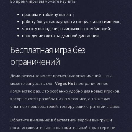
Во время игры вы можете изучить:
правила и таблицу выплат;
работу бонусных раундов и специальных символов;
частоту выпадения выигрышных комбинаций;
поведение слота на длинной дистанции.
Бесплатная игра без
ограничений
Демо-режим не имеет временных ограничений — вы
можете запускать слот
Vegas Hot
неограниченное
количество раз. Это особенно удобно для новых игроков,
которые хотят разобраться в механике, а также для
опытных пользователей, тестирующих стратегии ставок.
Обратите внимание: в бесплатной версии выигрыши
носят исключительно ознакомительный характер и не