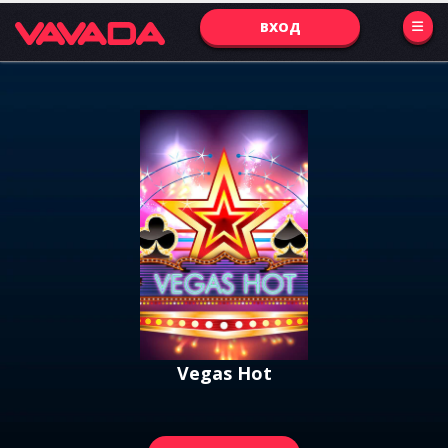
ВХОД
Vegas Hot