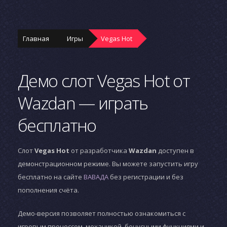
Главная
Игры
Vegas Hot
Демо слот Vegas Hot от
Wazdan — играть
бесплатно
Слот
Vegas Hot
от разработчика
Wazdan
доступен в
демонстрационном режиме. Вы можете запустить игру
бесплатно на сайте
ВАВАДА
без регистрации и без
пополнения счёта.
Демо-версия позволяет полностью ознакомиться с
игровым процессом, механикой, бонусными функциями и