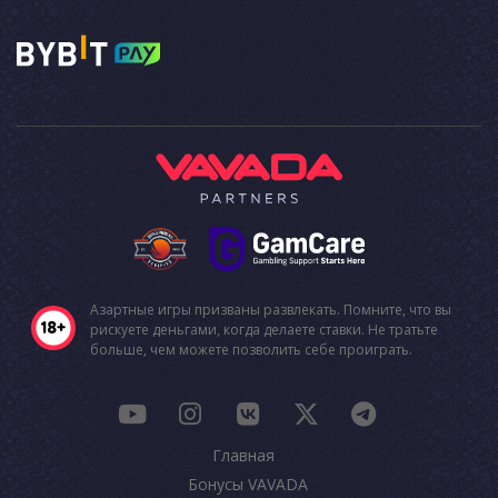
Азартные игры призваны развлекать. Помните, что вы
рискуете деньгами, когда делаете ставки. Не тратьте
больше, чем можете позволить себе проиграть.
Главная
Бонусы VAVADA