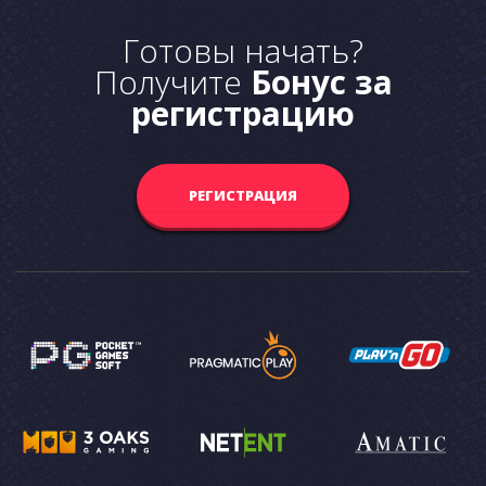
Готовы начать?
Получите
Бонус за
регистрацию
РЕГИСТРАЦИЯ