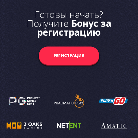
Готовы начать?
Получите
Бонус за
регистрацию
РЕГИСТРАЦИЯ