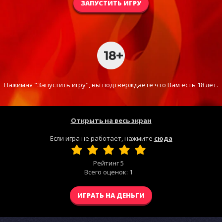
ЗАПУСТИТЬ ИГРУ
Нажимая "Запустить игру", вы подтверждаете что Вам есть 18 лет.
Открыть на весь экран
Если игра не работает, нажмите
сюда
Рейтинг
5
Всего оценок:
1
ИГРАТЬ НА ДЕНЬГИ