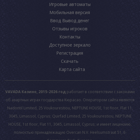
Игровые автоматы
Мобильная версия
Ввод Вывод денег
Отзывы игроков
Контакты
Доступное зеркало
Регистрация
Скачать
Карта сайта
VAVADA Казино, 2015-2026 год
работает в соответствии с законами
об азартных играх государства Кюрасао. Оператором сайта является
Nadontil Limited, 25 Voukourestiou, NEPTUNE HOUSE, 1st floor, Flat 11,
3045, Limassol, Cyprus; Quirfad Limited, 25 Voukourestiou, NEPTUNE
HOUSE, 1st floor, Flat 11, 3045, Limassol, Cyprus; и имеет лицензию,
полностью принадлежащую Overcan N.V. Heelsumstraat 51, E-