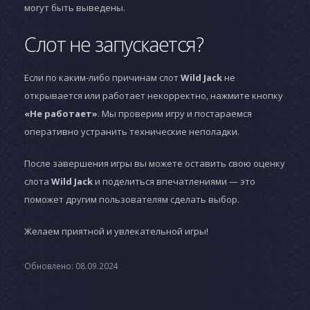
могут быть выведены.
Слот не запускается?
Если по каким-либо причинам слот
Wild Jack
не
открывается или работает некорректно, нажмите кнопку
«Не работает»
. Мы проверим игру и постараемся
оперативно устранить технические неполадки.
После завершения игры вы можете оставить свою оценку
слота
Wild Jack
и поделиться впечатлениями — это
поможет другим пользователям сделать выбор.
Желаем приятной и увлекательной игры!
Обновлено:
08.09.2024