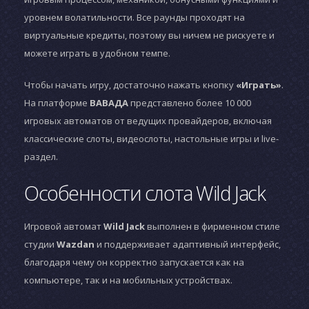
уровнем волатильности. Все раунды проходят на
виртуальные кредиты, поэтому вы ничем не рискуете и
можете играть в удобном темпе.
Чтобы начать игру, достаточно нажать кнопку
«Играть»
.
На платформе
ВАВАДА
представлено более 10 000
игровых автоматов от ведущих провайдеров, включая
классические слоты, видеослоты, настольные игры и live-
раздел.
Особенности слота Wild Jack
Игровой автомат
Wild Jack
выполнен в фирменном стиле
студии
Wazdan
и поддерживает адаптивный интерфейс,
благодаря чему он корректно запускается как на
компьютере, так и на мобильных устройствах.