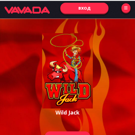
ВХОД
Wild Jack