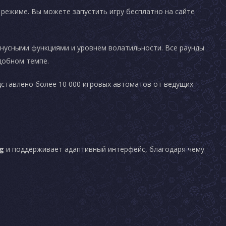
режиме. Вы можете запустить игру бесплатно на сайте
нусными функциями и уровнем волатильности. Все раунды
добном темпе.
ставлено более 10 000 игровых автоматов от ведущих
g
и поддерживает адаптивный интерфейс, благодаря чему