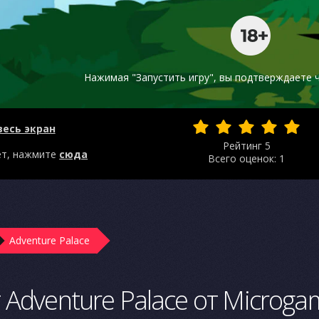
Нажимая "Запустить игру", вы подтверждаете ч
весь экран
Рейтинг
5
ет, нажмите
сюда
Всего оценок:
1
Adventure Palace
 Adventure Palace от Microg