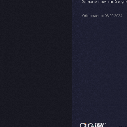
Желаем приятной и ув
Обновлено:
08.09.2024