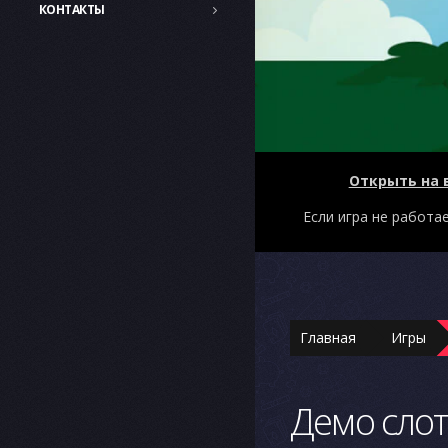
КОНТАКТЫ
Открыть на 
Если игра не работа
Главная
Игры
Демо слот