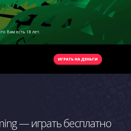
то Вам есть 18 лет.
ИГРАТЬ НА ДЕНЬГИ
aming — играть бесплатно