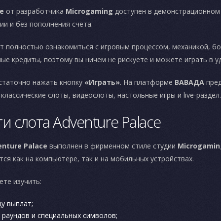
e
от разработчика
Microgaming
доступен в демонстрационном 
ии и без пополнения счёта.
т полностью ознакомиться с игровым процессом, механикой, бо
ые кредиты, поэтому вы ничем не рискуете и можете играть в у
остаточно нажать кнопку
«Играть»
. На платформе
ВАВАДА
пред
классические слоты, видеослоты, настольные игры и live-раздел.
 слота Adventure Palace
nture Palace
выполнен в фирменном стиле студии
Microgamin
тся как на компьютере, так и на мобильных устройствах.
ете изучить:
цу выплат;
 раундов и специальных символов;