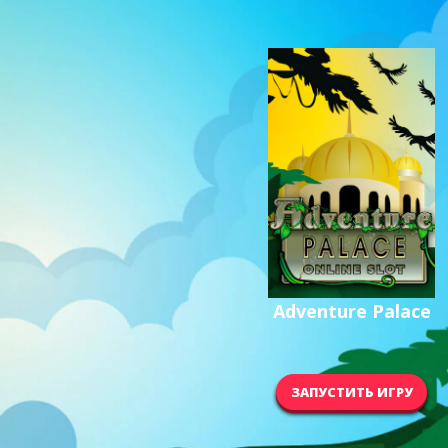
Adventure Palace
ЗАПУСТИТЬ ИГРУ