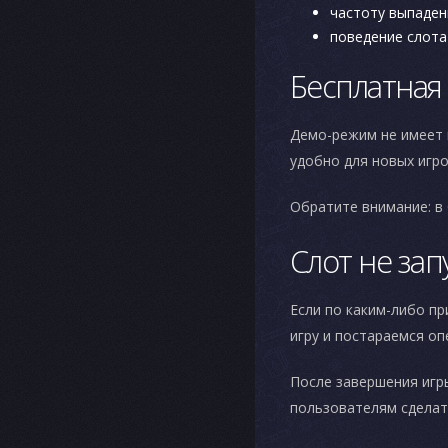
частоту выпаден
поведение слота
Бесплатная
Демо-режим не имеет 
удобно для новых игро
Обратите внимание: в
Слот не зап
Если по каким-либо п
игру и постараемся оп
После завершения игр
пользователям сделат