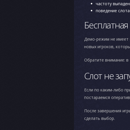
частоту выпаден
поведение слота
Бесплатная
Демо-режим не имеет 
новых игроков, которы
Обратите внимание: в
Слот не зап
Если по каким-либо п
постараемся оператив
После завершения игр
сделать выбор.