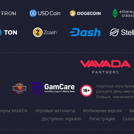
Азартные игры призв
рискуете деньгами, к
больше, чем можете 
онусы VAVADA
Игровые автоматы
Мобильная версия
В
Доступное зеркало
Регистрация
Скач