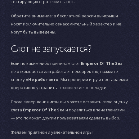
тестирующих стратегии ставок.
Обратите внимание: в бесплатной версии выигрыши
носят исключительно ознакомительный характер и не
могут быть выведены.
Слот не запускается?
Если по каким-либо причинам слот
Emperor Of The Sea
не открывается или работает некорректно, нажмите
кнопку
«Не работает»
. Мы проверим игру и постараемся
оперативно устранить технические неполадки.
После завершения игры вы можете оставить свою оценку
слота
Emperor Of The Sea
и поделиться впечатлениями
— это поможет другим пользователям сделать выбор.
Желаем приятной и увлекательной игры!