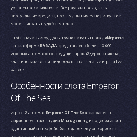
уровнем волатильности. Все раунды проходят на
виртуальные кредиты, поэтому вы ничем не рискуете и
можете играть в удобном темпе.
Чтобы начать игру, достаточно нажать кнопку
«Играть»
.
На платформе
ВАВАДА
представлено более 10 000
игровых автоматов от ведущих провайдеров, включая
классические слоты, видеослоты, настольные игры и live-
раздел.
Особенности слота Emperor
Of The Sea
Игровой автомат
Emperor Of The Sea
выполнен в
фирменном стиле студии
Microgaming
и поддерживает
адаптивный интерфейс, благодаря чему он корректно
запускается как на компьютере, так и на мобильных