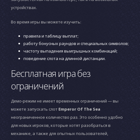
устройствах.
Во время игры вы можете изучить:
правила и таблицу выплат;
работу бонусных раундов и специальных символов;
частоту выпадения выигрышных комбинаций;
поведение слота на длинной дистанции.
Бесплатная игра без
ограничений
Демо-режим не имеет временных ограничений — вы
можете запускать слот
Emperor Of The Sea
неограниченное количество раз. Это особенно удобно
для новых игроков, которые хотят разобраться в
механике, а также для опытных пользователей,