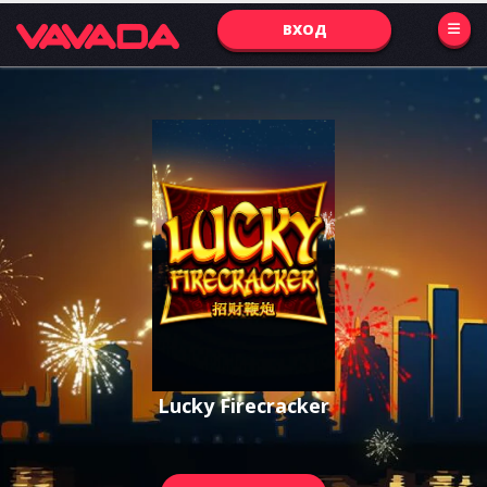
ВХОД
Lucky Firecracker