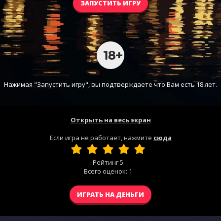
ЗАПУСТИТЬ ИГРУ
Нажимая "Запустить игру", вы подтверждаете что Вам есть 18 лет.
Открыть на весь экран
Если игра не работает, нажмите
сюда
Рейтинг
5
Всего оценок:
1
ИГРАТЬ НА ДЕНЬГИ