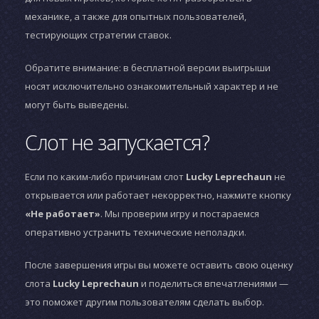
механике, а также для опытных пользователей,
тестирующих стратегии ставок.
Обратите внимание: в бесплатной версии выигрыши
носят исключительно ознакомительный характер и не
могут быть выведены.
Слот не запускается?
Если по каким-либо причинам слот
Lucky Leprechaun
не
открывается или работает некорректно, нажмите кнопку
«Не работает»
. Мы проверим игру и постараемся
оперативно устранить технические неполадки.
После завершения игры вы можете оставить свою оценку
слота
Lucky Leprechaun
и поделиться впечатлениями —
это поможет другим пользователям сделать выбор.