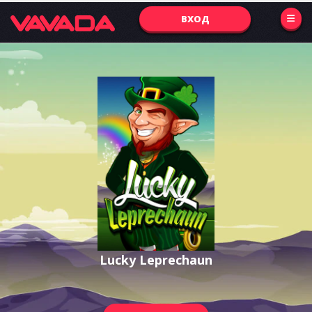
ВХОД
Lucky Leprechaun