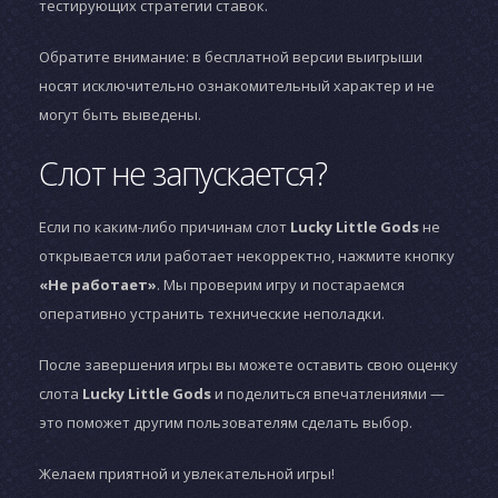
тестирующих стратегии ставок.
Обратите внимание: в бесплатной версии выигрыши
носят исключительно ознакомительный характер и не
могут быть выведены.
Слот не запускается?
Если по каким-либо причинам слот
Lucky Little Gods
не
открывается или работает некорректно, нажмите кнопку
«Не работает»
. Мы проверим игру и постараемся
оперативно устранить технические неполадки.
После завершения игры вы можете оставить свою оценку
слота
Lucky Little Gods
и поделиться впечатлениями —
это поможет другим пользователям сделать выбор.
Желаем приятной и увлекательной игры!