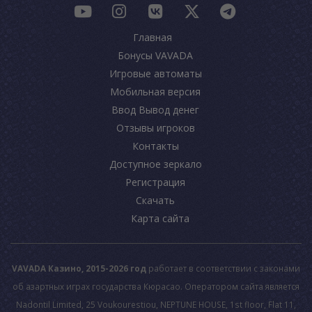
Главная
Бонусы VAVADA
Игровые автоматы
Мобильная версия
Ввод Вывод денег
Отзывы игроков
Контакты
Доступное зеркало
Регистрация
Скачать
Карта сайта
VAVADA Казино, 2015-2026 год
работает в соответствии с законами
об азартных играх государства Кюрасао. Оператором сайта является
Nadontil Limited, 25 Voukourestiou, NEPTUNE HOUSE, 1st floor, Flat 11,