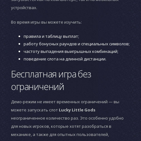
устройствах.
Во время игры вы можете изучить:
правила и таблицу выплат;
работу бонусных раундов и специальных символов;
частоту выпадения выигрышных комбинаций;
поведение слота на длинной дистанции.
Бесплатная игра без
ограничений
Демо-режим не имеет временных ограничений — вы
можете запускать слот
Lucky Little Gods
неограниченное количество раз. Это особенно удобно
для новых игроков, которые хотят разобраться в
механике, а также для опытных пользователей,