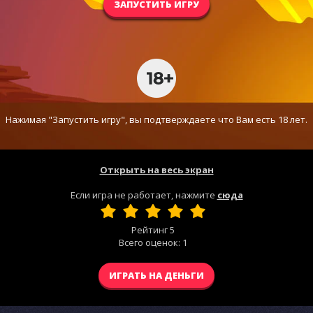
ЗАПУСТИТЬ ИГРУ
Нажимая "Запустить игру", вы подтверждаете что Вам есть 18 лет.
Открыть на весь экран
Если игра не работает, нажмите
сюда
Рейтинг
5
Всего оценок:
1
ИГРАТЬ НА ДЕНЬГИ