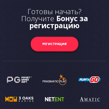
Готовы начать?
Получите
Бонус за
регистрацию
РЕГИСТРАЦИЯ