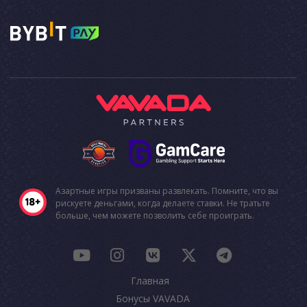
Азартные игры призваны развлекать. Помните, что вы
рискуете деньгами, когда делаете ставки. Не тратьте
больше, чем можете позволить себе проиграть.
Главная
Бонусы VAVADA