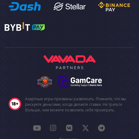
Азартные игры призваны развлекать. Помните, что вы
рискуете деньгами, когда делаете ставки. Не тратьте
больше, чем можете позволить себе проиграть.