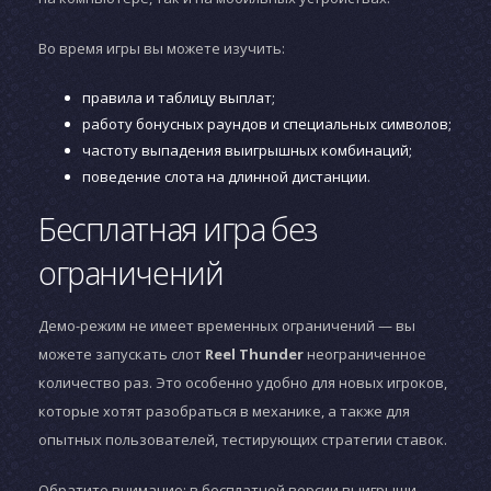
Во время игры вы можете изучить:
правила и таблицу выплат;
работу бонусных раундов и специальных символов;
частоту выпадения выигрышных комбинаций;
поведение слота на длинной дистанции.
Бесплатная игра без
ограничений
Демо-режим не имеет временных ограничений — вы
можете запускать слот
Reel Thunder
неограниченное
количество раз. Это особенно удобно для новых игроков,
которые хотят разобраться в механике, а также для
опытных пользователей, тестирующих стратегии ставок.
Обратите внимание: в бесплатной версии выигрыши