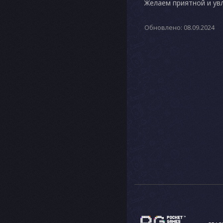
Желаем приятной и ув
Обновлено:
08.09.2024