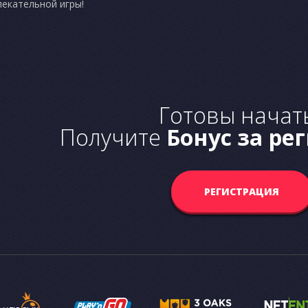
лекательной игры!
Готовы начат
Получите
Бонус за ре
РЕГИСТРАЦИЯ