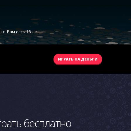
то Вам есть 18 лет.
ИГРАТЬ НА ДЕНЬГИ
грать бесплатно