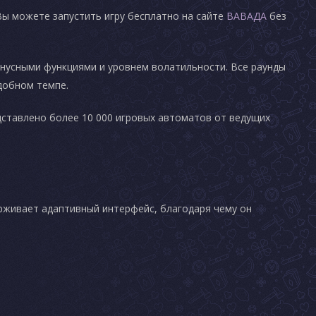
ы можете запустить игру бесплатно на сайте
ВАВАДА
без
нусными функциями и уровнем волатильности. Все раунды
добном темпе.
ставлено более 10 000 игровых автоматов от ведущих
рживает адаптивный интерфейс, благодаря чему он