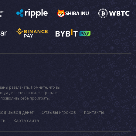
аны развлекать. Помните, что вы
огда делаете ставки. Не тратьте
позволить себе проиграть.
вод Вывод денег
Отзывы игроков
Контакты
ать
Карта сайта