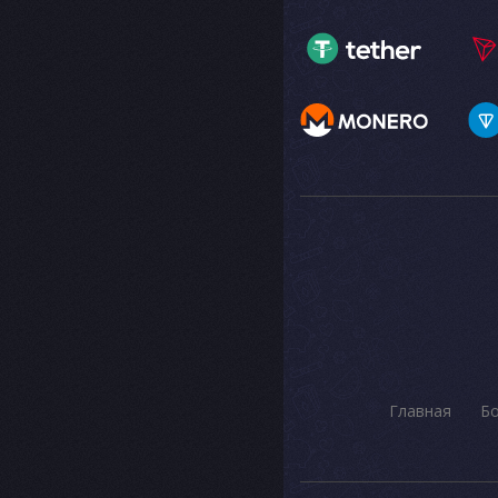
Главная
Б