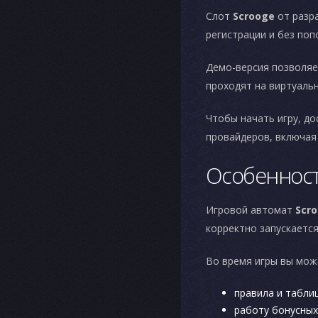
Слот
Scrooge
от разр
регистрации и без поп
Демо-версия позволяе
проходят на виртуальн
Чтобы начать игру, д
провайдеров, включая 
Особенност
Игровой автомат
Scr
корректно запускается
Во время игры вы мож
правила и табли
работу бонусных