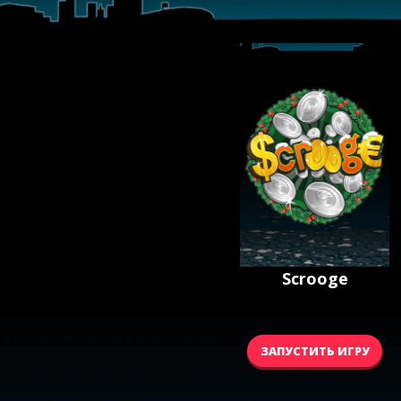
Scrooge
ЗАПУСТИТЬ ИГРУ