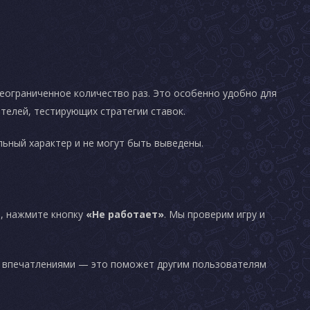
еограниченное количество раз. Это особенно удобно для
телей, тестирующих стратегии ставок.
ьный характер и не могут быть выведены.
о, нажмите кнопку
«Не работает»
. Мы проверим игру и
 впечатлениями — это поможет другим пользователям