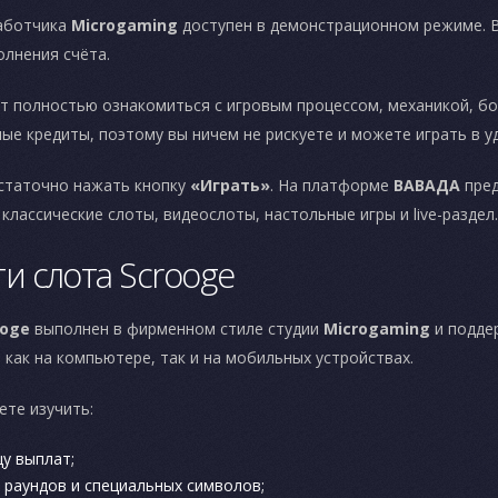
аботчика
Microgaming
доступен в демонстрационном режиме. В
олнения счёта.
т полностью ознакомиться с игровым процессом, механикой, бо
ые кредиты, поэтому вы ничем не рискуете и можете играть в у
остаточно нажать кнопку
«Играть»
. На платформе
ВАВАДА
пред
классические слоты, видеослоты, настольные игры и live-раздел.
и слота Scrooge
ooge
выполнен в фирменном стиле студии
Microgaming
и подде
 как на компьютере, так и на мобильных устройствах.
ете изучить:
цу выплат;
 раундов и специальных символов;