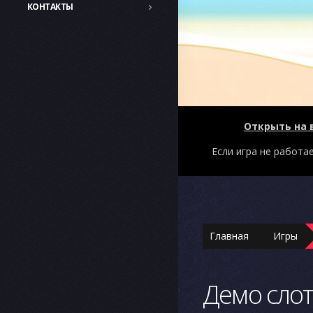
КОНТАКТЫ
Открыть на 
Если игра не работа
Главная
Игры
Демо слот