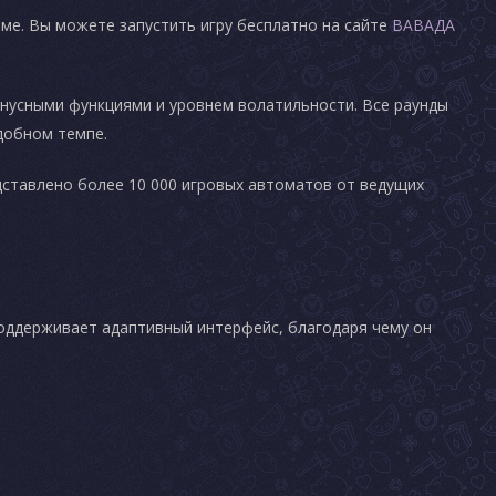
е. Вы можете запустить игру бесплатно на сайте
ВАВАДА
нусными функциями и уровнем волатильности. Все раунды
добном темпе.
ставлено более 10 000 игровых автоматов от ведущих
оддерживает адаптивный интерфейс, благодаря чему он