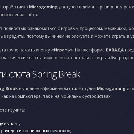
разработчика
Microgaming
доступен в демонстрационном режим
 пополнения счёта.
т полностью ознакомиться с игровым процессом, механикой, бо
ые кредиты, поэтому вы ничем не рискуете и можете играть в у
остаточно нажать кнопку
«Играть»
. На платформе
ВАВАДА
пред
классические слоты, видеослоты, настольные игры и live-раздел.
 слота Spring Break
ng Break
выполнен в фирменном стиле студии
Microgaming
и п
 как на компьютере, так и на мобильных устройствах.
ете изучить:
цу выплат;
 раундов и специальных символов;