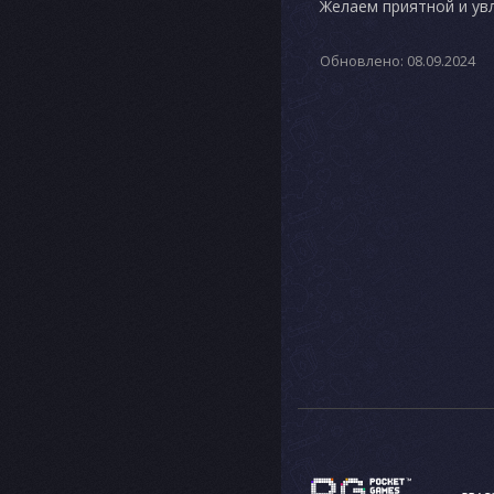
Желаем приятной и ув
Обновлено:
08.09.2024