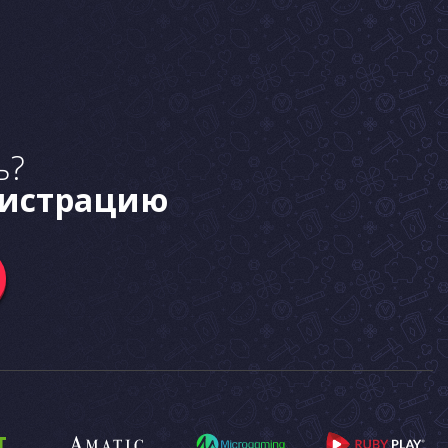
ь?
гистрацию