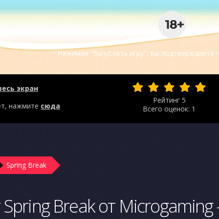
Нажимая "Запустить игру", вы подтверждаете ч
весь экран
Рейтинг
5
ет, нажмите
сюда
Всего оценок:
1
Spring Break
 Spring Break от Microgaming