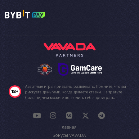
Азартные игры призваны развлекать. Помните, что вы
рискуете деньгами, когда делаете ставки. Не тратьте
больше, чем можете позволить себе проиграть.
Главная
Бонусы VAVADA