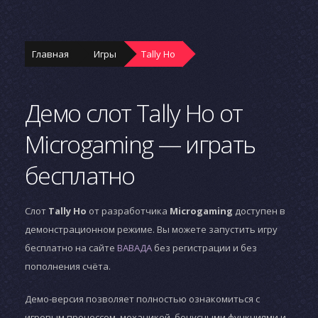
Главная
Игры
Tally Ho
Демо слот Tally Ho от
Microgaming — играть
бесплатно
Слот
Tally Ho
от разработчика
Microgaming
доступен в
демонстрационном режиме. Вы можете запустить игру
бесплатно на сайте
ВАВАДА
без регистрации и без
пополнения счёта.
Демо-версия позволяет полностью ознакомиться с
игровым процессом, механикой, бонусными функциями и