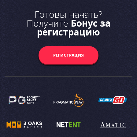
Готовы начать?
Получите
Бонус за
регистрацию
РЕГИСТРАЦИЯ