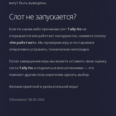
могут быть выведены.
Слот не запускается?
Если по каким-либо причинам слот
Tally Ho
не
открывается или работает некорректно, нажмите кнопку
«Не работает»
. Мы проверим игру и постараемся
оперативно устранить технические неполадки.
После завершения игры вы можете оставить свою оценку
слота
Tally Ho
и поделиться впечатлениями — это
поможет другим пользователям сделать выбор.
Желаем приятной и увлекательной игры!
Обновлено:
08.09.2024