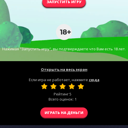
ЗАПУСТИТЬ ИГРУ
Нажимая "Запустить игру", вы подтверждаете что Вам есть 18 лет.
Открыть на весь экран
Если игра не работает, нажмите
сюда
Рейтинг
5
Всего оценок:
1
ИГРАТЬ НА ДЕНЬГИ