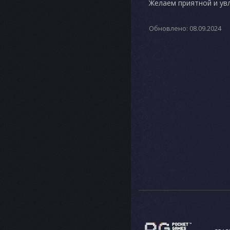
Желаем приятной и ув
Обновлено:
08.09.2024