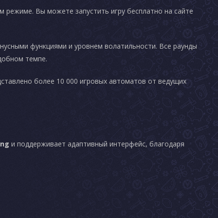
 режиме. Вы можете запустить игру бесплатно на сайте
нусными функциями и уровнем волатильности. Все раунды
добном темпе.
ставлено более 10 000 игровых автоматов от ведущих
ing
и поддерживает адаптивный интерфейс, благодаря