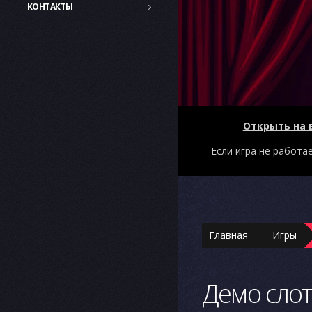
КОНТАКТЫ
Открыть на 
Если игра не работа
Главная
Игры
Демо слот