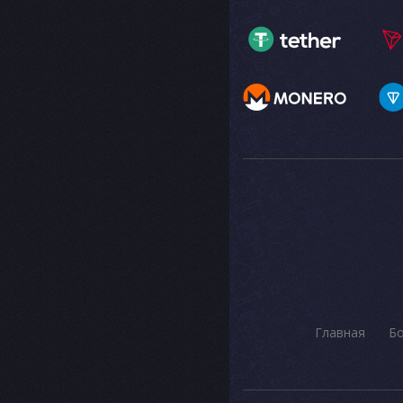
Главная
Б