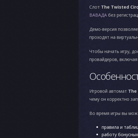
Слот
The Twisted Cir
ВАВАДА
без регистрац
Демо-версия позволяе
проходят на виртуальн
Чтобы начать игру, д
провайдеров, включая 
Особенности
Игровой автомат
The 
чему он корректно зап
Во время игры вы мож
правила и табли
работу бонусных