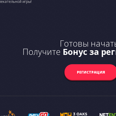
лекательной игры!
Готовы начат
Получите
Бонус за ре
РЕГИСТРАЦИЯ