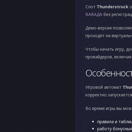
Слот
Thunderstruck
о
ВАВАДА
без регистрац
Демо-версия позволяе
проходят на виртуальн
Чтобы начать игру, д
провайдеров, включая 
Особенност
Игровой автомат
Thu
корректно запускается
Во время игры вы мож
правила и табли
работу бонусных