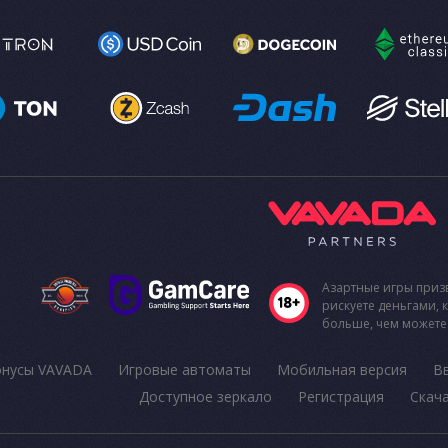
Азартные игры призв
рискуете деньгами, к
больше, чем можете 
онусы VAVADA
Игровые автоматы
Мобильная версия
В
Доступное зеркало
Регистрация
Скач