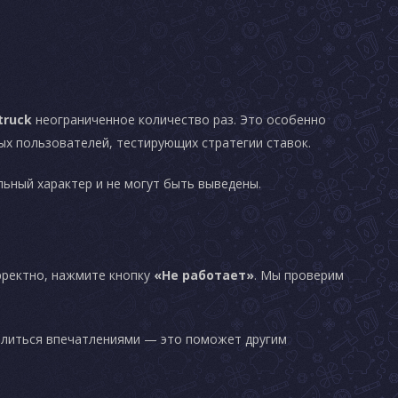
truck
неограниченное количество раз. Это особенно
ых пользователей, тестирующих стратегии ставок.
ьный характер и не могут быть выведены.
рректно, нажмите кнопку
«Не работает»
. Мы проверим
литься впечатлениями — это поможет другим