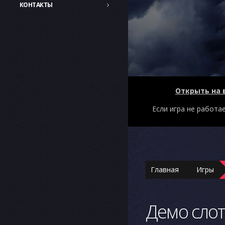
КОНТАКТЫ
Открыть на 
Если игра не работа
Главная
Игры
Демо слот