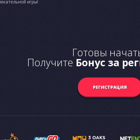
лекательной игры!
Готовы начат
Получите
Бонус за ре
РЕГИСТРАЦИЯ