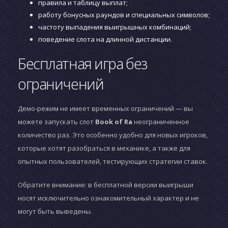
правила и таблицу выплат;
работу бонусных раундов и специальных символов;
частоту выпадения выигрышных комбинаций;
поведение слота на длинной дистанции.
Бесплатная игра без
ограничений
Демо-режим не имеет временных ограничений — вы
можете запускать слот
Book of Ra
неограниченное
количество раз. Это особенно удобно для новых игроков,
которые хотят разобраться в механике, а также для
опытных пользователей, тестирующих стратегии ставок.
Обратите внимание: в бесплатной версии выигрыши
носят исключительно ознакомительный характер и не
могут быть выведены.