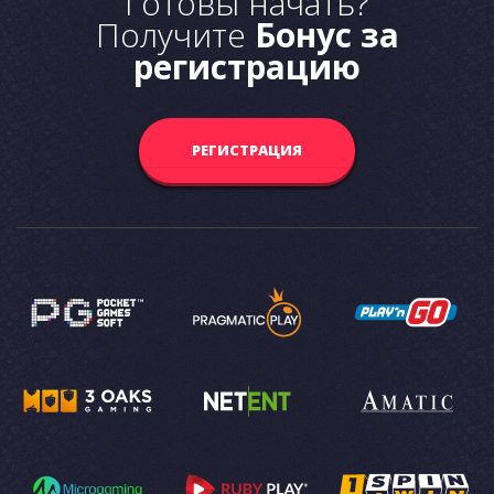
Готовы начать?
Получите
Бонус за
регистрацию
РЕГИСТРАЦИЯ