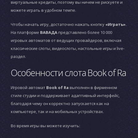
виртуальные кредиты, поэтому вы ничем не рискуете и
можете играть в удобном темпе.
Чтобы начать игру, достаточно нажать кнопку
«Играть»
.
На платформе
ВАВАДА
представлено более 10 000
игровых автоматов от ведущих провайдеров, включая
классические слоты, видеослоты, настольные игры и live-
раздел.
Особенности слота Book of Ra
Игровой автомат
Book of Ra
выполнен в фирменном
стиле студии
и поддерживает адаптивный интерфейс,
благодаря чему он корректно запускается как на
компьютере, так и на мобильных устройствах.
Во время игры вы можете изучить: