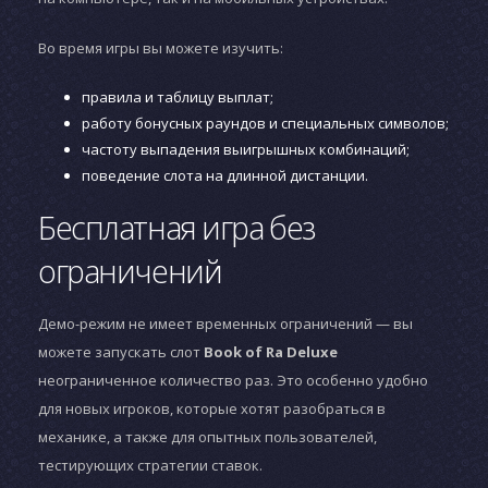
Во время игры вы можете изучить:
правила и таблицу выплат;
работу бонусных раундов и специальных символов;
частоту выпадения выигрышных комбинаций;
поведение слота на длинной дистанции.
Бесплатная игра без
ограничений
Демо-режим не имеет временных ограничений — вы
можете запускать слот
Book of Ra Deluxe
неограниченное количество раз. Это особенно удобно
для новых игроков, которые хотят разобраться в
механике, а также для опытных пользователей,
тестирующих стратегии ставок.