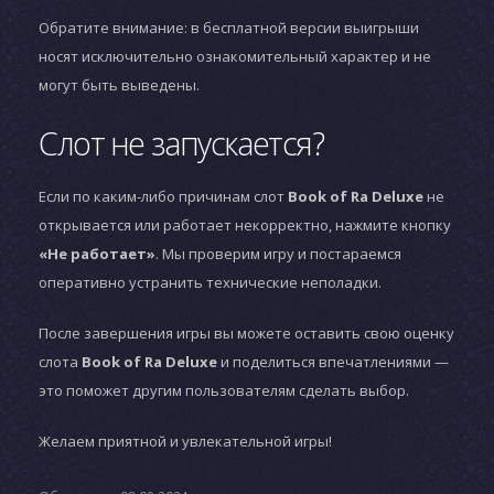
Обратите внимание: в бесплатной версии выигрыши
носят исключительно ознакомительный характер и не
могут быть выведены.
Слот не запускается?
Если по каким-либо причинам слот
Book of Ra Deluxe
не
открывается или работает некорректно, нажмите кнопку
«Не работает»
. Мы проверим игру и постараемся
оперативно устранить технические неполадки.
После завершения игры вы можете оставить свою оценку
слота
Book of Ra Deluxe
и поделиться впечатлениями —
это поможет другим пользователям сделать выбор.
Желаем приятной и увлекательной игры!