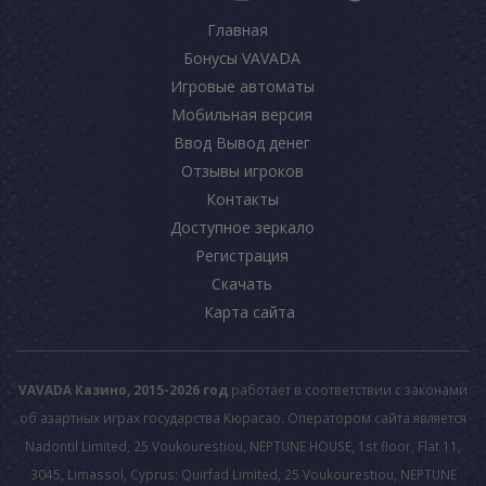
Главная
Бонусы VAVADA
Игровые автоматы
Мобильная версия
Ввод Вывод денег
Отзывы игроков
Контакты
Доступное зеркало
Регистрация
Скачать
Карта сайта
VAVADA Казино, 2015-2026 год
работает в соответствии с законами
об азартных играх государства Кюрасао. Оператором сайта является
Nadontil Limited, 25 Voukourestiou, NEPTUNE HOUSE, 1st floor, Flat 11,
3045, Limassol, Cyprus; Quirfad Limited, 25 Voukourestiou, NEPTUNE