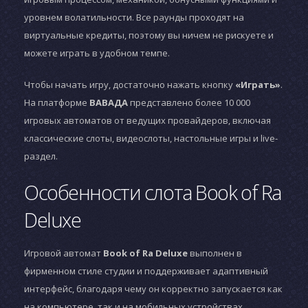
уровнем волатильности. Все раунды проходят на
виртуальные кредиты, поэтому вы ничем не рискуете и
можете играть в удобном темпе.
Чтобы начать игру, достаточно нажать кнопку
«Играть»
.
На платформе
ВАВАДА
представлено более 10 000
игровых автоматов от ведущих провайдеров, включая
классические слоты, видеослоты, настольные игры и live-
раздел.
Особенности слота Book of Ra
Deluxe
Игровой автомат
Book of Ra Deluxe
выполнен в
фирменном стиле студии
и поддерживает адаптивный
интерфейс, благодаря чему он корректно запускается как
на компьютере, так и на мобильных устройствах.