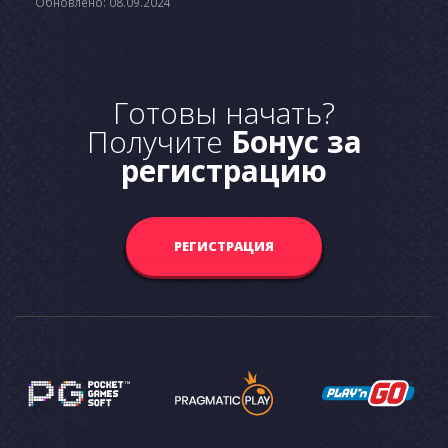
Обновлено:
08.09.2024
Готовы начать?
Получите
Бонус за
регистрацию
РЕГИСТРАЦИЯ