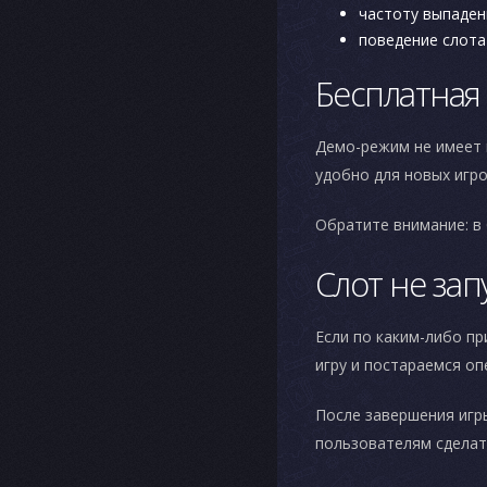
частоту выпаден
поведение слота
Бесплатная
Демо-режим не имеет 
удобно для новых игро
Обратите внимание: в
Слот не зап
Если по каким-либо п
игру и постараемся оп
После завершения игр
пользователям сделат