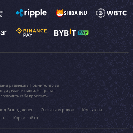
аны развлекать. Помните, что вы
огда делаете ставки. Не тратьте
позволить себе проиграть.
вод Вывод денег
Отзывы игроков
Контакты
ать
Карта сайта