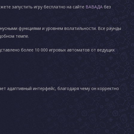
жете запустить игру бесплатно на сайте
ВАВАДА
без
нусными функциями и уровнем волатильности. Все раунды
добном темпе.
ставлено более 10 000 игровых автоматов от ведущих
ет адаптивный интерфейс, благодаря чему он корректно