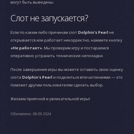
могут быть выведены.
Слот не запускается?
Если по каким-либо причинам слот
Dolphin's Pearl
не
открывается или работает некорректно, нажмите кнопку
«Не работает»
. Мы проверим игру и постараемся
оперативно устранить технические неполадки.
После завершения игры вы можете оставить свою оценку
слота
Dolphin's Pearl
и поделиться впечатлениями — это
поможет другим пользователям сделать выбор.
Желаем приятной и увлекательной игры!
Обновлено:
08.09.2024