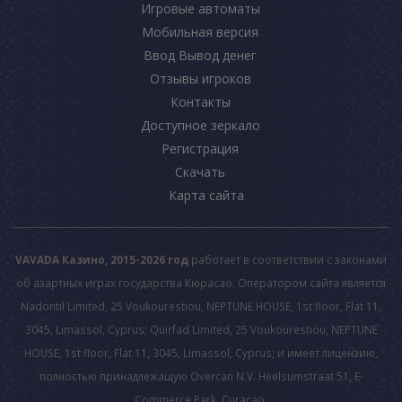
Игровые автоматы
Мобильная версия
Ввод Вывод денег
Отзывы игроков
Контакты
Доступное зеркало
Регистрация
Скачать
Карта сайта
VAVADA Казино, 2015-2026 год
работает в соответствии с законами
об азартных играх государства Кюрасао. Оператором сайта является
Nadontil Limited, 25 Voukourestiou, NEPTUNE HOUSE, 1st floor, Flat 11,
3045, Limassol, Cyprus; Quirfad Limited, 25 Voukourestiou, NEPTUNE
HOUSE, 1st floor, Flat 11, 3045, Limassol, Cyprus; и имеет лицензию,
полностью принадлежащую Overcan N.V. Heelsumstraat 51, E-
Commerce Park, Curacao.