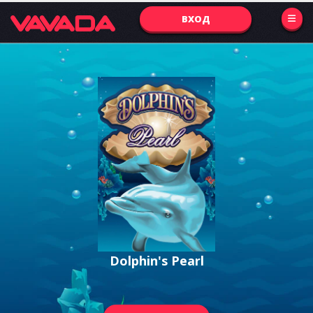
ВХОД
Dolphin's Pearl