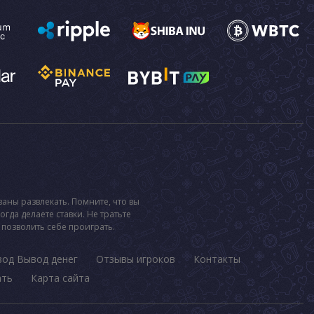
аны развлекать. Помните, что вы
огда делаете ставки. Не тратьте
позволить себе проиграть.
вод Вывод денег
Отзывы игроков
Контакты
ать
Карта сайта