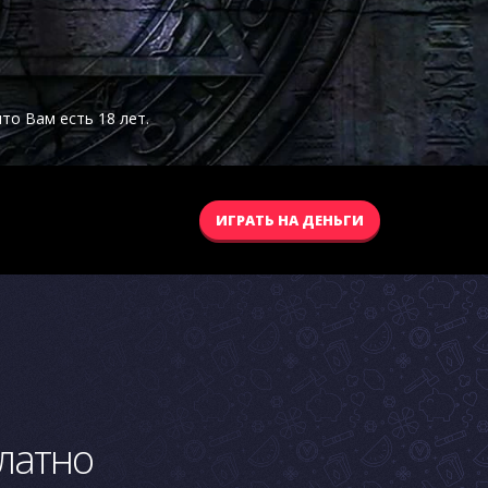
то Вам есть 18 лет.
ИГРАТЬ НА ДЕНЬГИ
платно