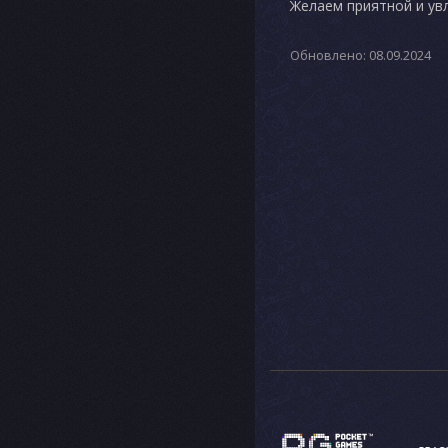
Желаем приятной и ув
Обновлено:
08.09.2024