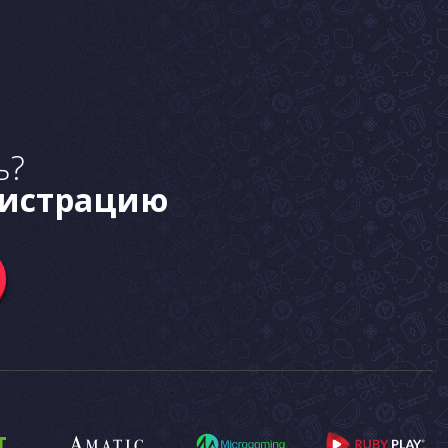
ь?
гистрацию