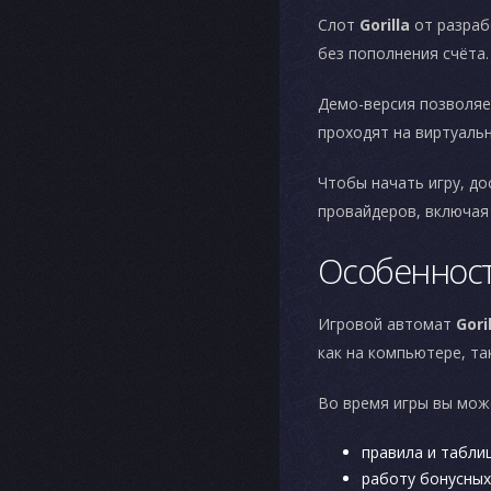
Слот
Gorilla
от разра
без пополнения счёта.
Демо-версия позволяе
проходят на виртуальн
Чтобы начать игру, д
провайдеров, включая 
Особенности
Игровой автомат
Gori
как на компьютере, та
Во время игры вы мож
правила и табли
работу бонусных