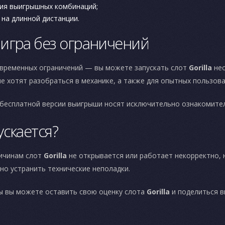
ия выигрышных комбинаций;
 на длинной дистанции.
 игра без ограничений
временных ограничений — вы можете запускать слот
Gorilla
нео
е хотят разобраться в механике, а также для опытных пользова
 бесплатной версии выигрыши носят исключительно ознакомител
ускается?
ричинам слот
Gorilla
не открывается или работает некорректно,
но устранить технические неполадки.
ы вы можете оставить свою оценку слота
Gorilla
и поделиться 