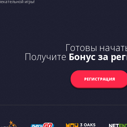
лекательной игры!
Готовы начат
Получите
Бонус за ре
РЕГИСТРАЦИЯ