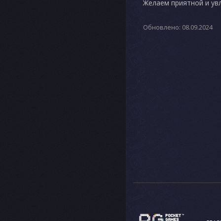
Желаем приятной и ув
Обновлено:
08.09.2024