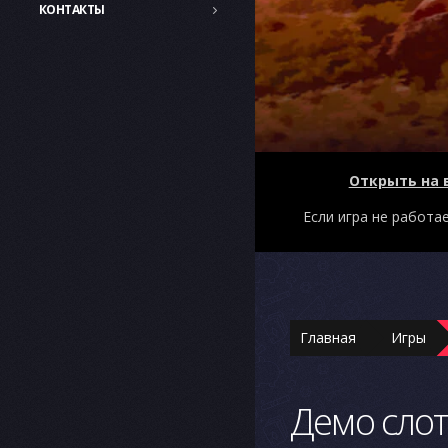
КОНТАКТЫ
Открыть на 
Если игра не работа
Главная
Игры
Демо слот 