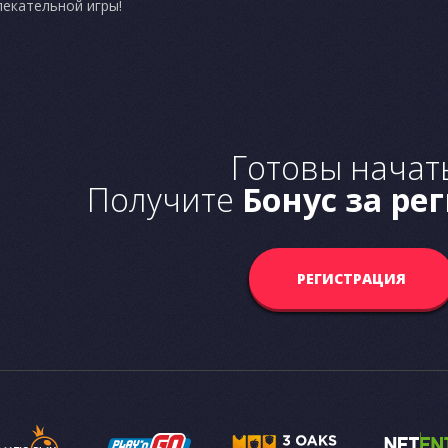
лекательной игры!
Готовы начат
Получите
Бонус за ре
РЕГИСТРАЦИЯ