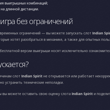
ия выигрышных комбинаций;
 на длинной дистанции.
 игра без ограничений
временных ограничений — вы можете запускать слот
Indian Spi
торые хотят разобраться в механике, а также для опытных поль
 бесплатной версии выигрыши носят исключительно ознакомител
ускается?
ричинам слот
Indian Spirit
не открывается или работает некорре
но устранить технические неполадки.
ы вы можете оставить свою оценку слота
Indian Spirit
и подели