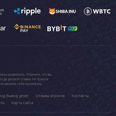
аны развлекать. Помните, что вы
огда делаете ставки. Не тратьте
позволить себе проиграть.
вод Вывод денег
Отзывы игроков
Контакты
ать
Карта сайта