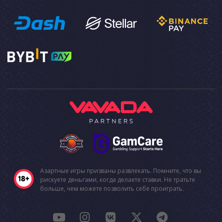
Азартные игры призваны развлекать. Помните, что вы
рискуете деньгами, когда делаете ставки. Не тратьте
больше, чем можете позволить себе проиграть.