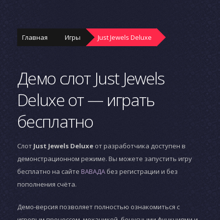
Главная
Игры
Just Jewels Deluxe
Демо слот Just Jewels
Deluxe от — играть
бесплатно
Слот
Just Jewels Deluxe
от разработчика
доступен в
демонстрационном режиме. Вы можете запустить игру
бесплатно на сайте
ВАВАДА
без регистрации и без
пополнения счёта.
Демо-версия позволяет полностью ознакомиться с
игровым процессом, механикой, бонусными функциями и