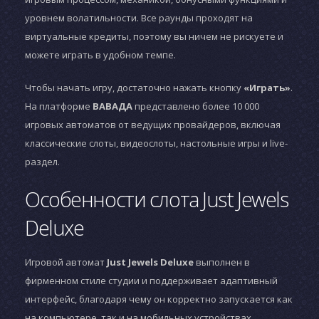
уровнем волатильности. Все раунды проходят на
виртуальные кредиты, поэтому вы ничем не рискуете и
можете играть в удобном темпе.
Чтобы начать игру, достаточно нажать кнопку
«Играть»
.
На платформе
ВАВАДА
представлено более 10 000
игровых автоматов от ведущих провайдеров, включая
классические слоты, видеослоты, настольные игры и live-
раздел.
Особенности слота Just Jewels
Deluxe
Игровой автомат
Just Jewels Deluxe
выполнен в
фирменном стиле студии
и поддерживает адаптивный
интерфейс, благодаря чему он корректно запускается как
на компьютере, так и на мобильных устройствах.