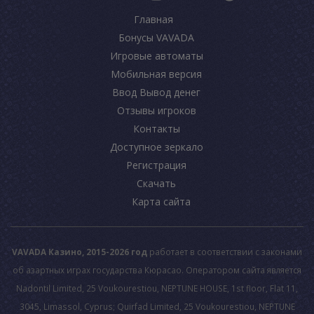
Главная
Бонусы VAVADA
Игровые автоматы
Мобильная версия
Ввод Вывод денег
Отзывы игроков
Контакты
Доступное зеркало
Регистрация
Скачать
Карта сайта
VAVADA Казино, 2015-2026 год
работает в соответствии с законами
об азартных играх государства Кюрасао. Оператором сайта является
Nadontil Limited, 25 Voukourestiou, NEPTUNE HOUSE, 1st floor, Flat 11,
3045, Limassol, Cyprus; Quirfad Limited, 25 Voukourestiou, NEPTUNE