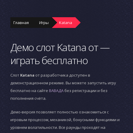
Главная
Игры
Katana
Демо слот Katana от —
играть бесплатно
Слот
Katana
от разработчика
доступен в
демонстрационном режиме. Вы можете запустить игру
бесплатно на сайте
ВАВАДА
без регистрации и без
пополнения счёта.
Демо-версия позволяет полностью ознакомиться с
игровым процессом, механикой, бонусными функциями и
уровнем волатильности. Все раунды проходят на