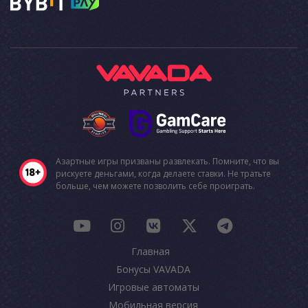
Азартные игры призваны развлекать. Помните, что вы
рискуете деньгами, когда делаете ставки. Не тратьте
больше, чем можете позволить себе проиграть.
Главная
Бонусы VAVADA
Игровые автоматы
Мобильная версия