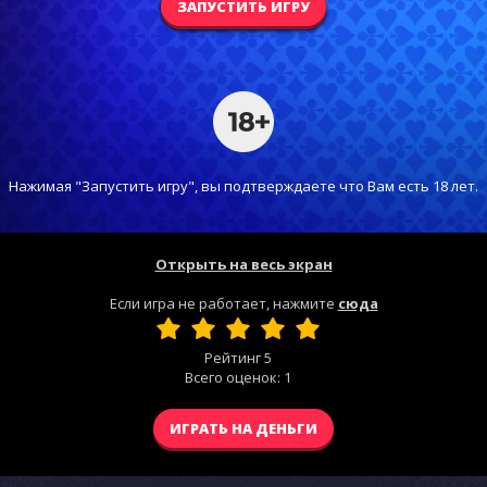
ЗАПУСТИТЬ ИГРУ
Нажимая "Запустить игру", вы подтверждаете что Вам есть 18 лет.
Открыть на весь экран
Если игра не работает, нажмите
сюда
Рейтинг
5
Всего оценок:
1
ИГРАТЬ НА ДЕНЬГИ