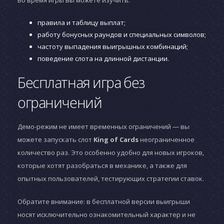
Во время игры вы можете изучить:
правила и таблицу выплат;
работу бонусных раундов и специальных символов;
частоту выпадения выигрышных комбинаций;
поведение слота на длинной дистанции.
Бесплатная игра без
ограничений
Демо-режим не имеет временных ограничений — вы
можете запускать слот
King of Cards
неограниченное
количество раз. Это особенно удобно для новых игроков,
которые хотят разобраться в механике, а также для
опытных пользователей, тестирующих стратегии ставок.
Обратите внимание: в бесплатной версии выигрыши
носят исключительно ознакомительный характер и не