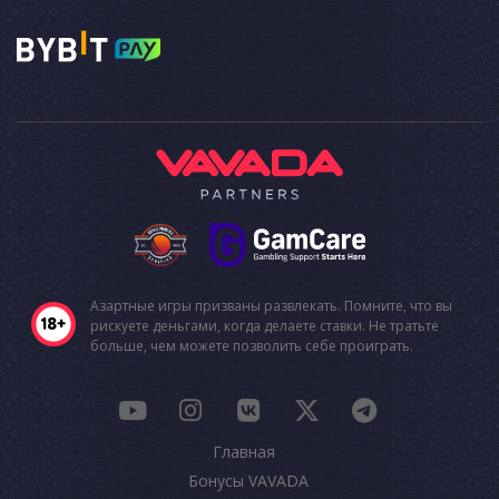
Азартные игры призваны развлекать. Помните, что вы
рискуете деньгами, когда делаете ставки. Не тратьте
больше, чем можете позволить себе проиграть.
Главная
Бонусы VAVADA