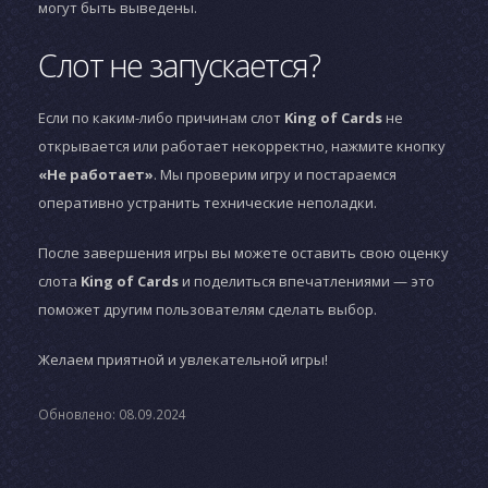
могут быть выведены.
Слот не запускается?
Если по каким-либо причинам слот
King of Cards
не
открывается или работает некорректно, нажмите кнопку
«Не работает»
. Мы проверим игру и постараемся
оперативно устранить технические неполадки.
После завершения игры вы можете оставить свою оценку
слота
King of Cards
и поделиться впечатлениями — это
поможет другим пользователям сделать выбор.
Желаем приятной и увлекательной игры!
Обновлено:
08.09.2024