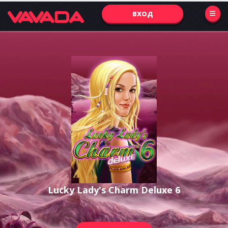
ВХОД
Lucky Lady's Charm Deluxe 6