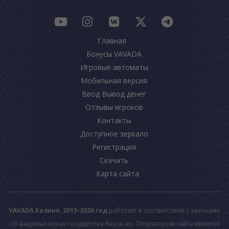
Главная
Бонусы VAVADA
Игровые автоматы
Мобильная версия
Ввод Вывод денег
Отзывы игроков
Контакты
Доступное зеркало
Регистрация
Скачать
Карта сайта
VAVADA Казино, 2015-2026 год
работает в соответствии с законами
об азартных играх государства Кюрасао. Оператором сайта является