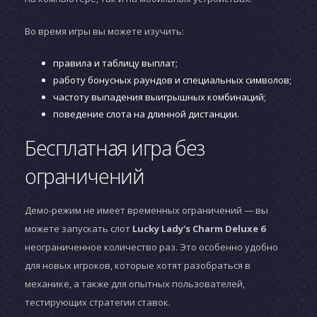
Во время игры вы можете изучить:
правила и таблицу выплат;
работу бонусных раундов и специальных символов;
частоту выпадения выигрышных комбинаций;
поведение слота на длинной дистанции.
Бесплатная игра без
ограничений
Демо-режим не имеет временных ограничений — вы
можете запускать слот
Lucky Lady's Charm Deluxe 6
неограниченное количество раз. Это особенно удобно
для новых игроков, которые хотят разобраться в
механике, а также для опытных пользователей,
тестирующих стратегии ставок.