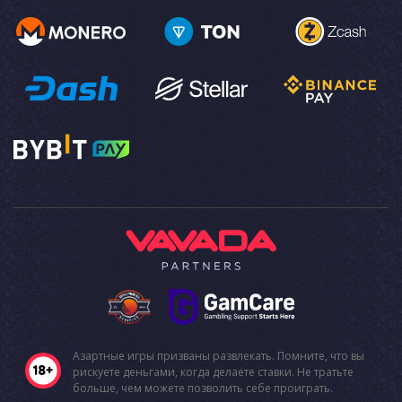
Азартные игры призваны развлекать. Помните, что вы
рискуете деньгами, когда делаете ставки. Не тратьте
больше, чем можете позволить себе проиграть.