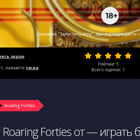
Нажимая "Запустить игру", вы подтверждаете ч
весь экран
Рейтинг
5
ет, нажмите
сюда
Всего оценок:
1
Roaring Forties
 Roaring Forties от — играть