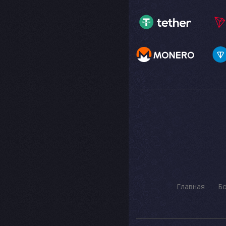
Главная
Б