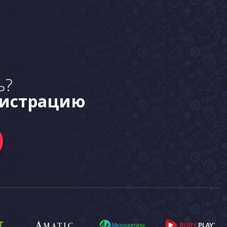
ь?
гистрацию