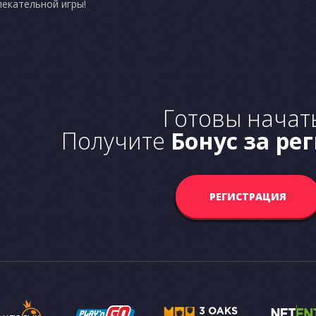
лекательной игры!
Готовы начат
Получите
Бонус за ре
РЕГИСТРАЦИЯ