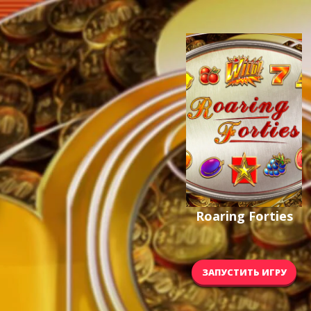
Roaring Forties
ЗАПУСТИТЬ ИГРУ