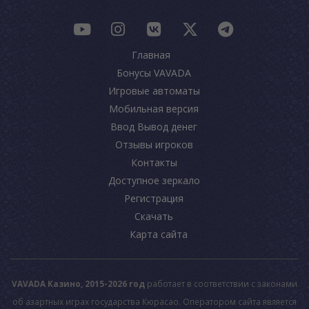
Главная
Бонусы VAVADA
Игровые автоматы
Мобильная версия
Ввод Вывод денег
Отзывы игроков
Контакты
Доступное зеркало
Регистрация
Скачать
Карта сайта
VAVADA Казино, 2015-2026 год
работает в соответствии с законами
об азартных играх государства Кюрасао. Оператором сайта является