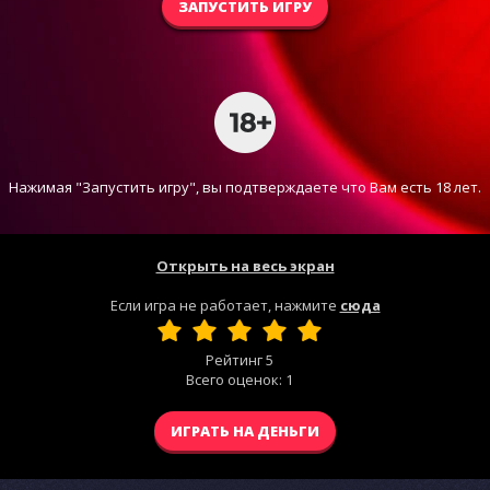
ЗАПУСТИТЬ ИГРУ
Нажимая "Запустить игру", вы подтверждаете что Вам есть 18 лет.
Открыть на весь экран
Если игра не работает, нажмите
сюда
Рейтинг
5
Всего оценок:
1
ИГРАТЬ НА ДЕНЬГИ