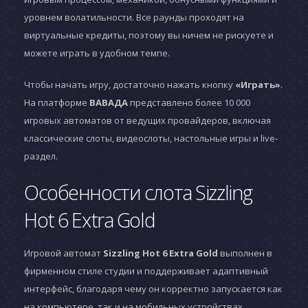
уровнем волатильности. Все раунды проходят на
виртуальные кредиты, поэтому вы ничем не рискуете и
можете играть в удобном темпе.
Чтобы начать игру, достаточно нажать кнопку
«Играть»
.
На платформе
ВАВАДА
представлено более 10 000
игровых автоматов от ведущих провайдеров, включая
классические слоты, видеослоты, настольные игры и live-
раздел.
Особенности слота Sizzling
Hot 6 Extra Gold
Игровой автомат
Sizzling Hot 6 Extra Gold
выполнен в
фирменном стиле студии
и поддерживает адаптивный
интерфейс, благодаря чему он корректно запускается как
на компьютере, так и на мобильных устройствах.