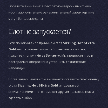
Обратите внимание: в бесплатной версии выигрыши
носят исключительно ознакомительный характер и не
могут быть выведены.
Слот не запускается?
Если по каким-либо причинам слот
Sizzling Hot 6 Extra
Gold
не открывается или работает некорректно,
нажмите кнопку
«Не работает»
. Мы проверим игру и
постараемся оперативно устранить технические
неполадки.
После завершения игры вы можете оставить свою оценку
слота
Sizzling Hot 6 Extra Gold
и поделиться
впечатлениями — это поможет другим пользователям
сделать выбор.