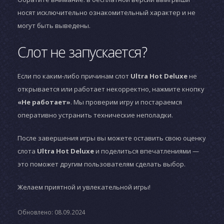
носят исключительно ознакомительный характер и не
могут быть выведены.
Слот не запускается?
Если по каким-либо причинам слот
Ultra Hot Deluxe
не
открывается или работает некорректно, нажмите кнопку
«Не работает»
. Мы проверим игру и постараемся
оперативно устранить технические неполадки.
После завершения игры вы можете оставить свою оценку
слота
Ultra Hot Deluxe
и поделиться впечатлениями —
это поможет другим пользователям сделать выбор.
Желаем приятной и увлекательной игры!
Обновлено:
08.09.2024