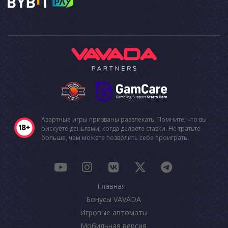
Азартные игры призваны развлекать. Помните, что вы
рискуете деньгами, когда делаете ставки. Не тратьте
больше, чем можете позволить себе проиграть.
Главная
Бонусы VAVADA
Игровые автоматы
Мобильная версия