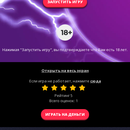
ЗАПУСТИТЬ ИГРУ
Нажимая "Запустить игру", вы подтверждаете что Вам есть 18 лет.
Открыть на весь экран
Если игра не работает, нажмите
сюда
Рейтинг
5
Всего оценок:
1
ИГРАТЬ НА ДЕНЬГИ