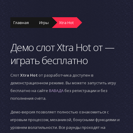
Главная
Игры
Xtra Hot
Демо слот Xtra Hot от —
играть бесплатно
Слот
Xtra Hot
от разработчика
доступен в
демонстрационном режиме. Вы можете запустить игру
бесплатно на сайте
ВАВАДА
без регистрации и без
пополнения счёта.
Демо-версия позволяет полностью ознакомиться с
игровым процессом, механикой, бонусными функциями и
уровнем волатильности. Все раунды проходят на