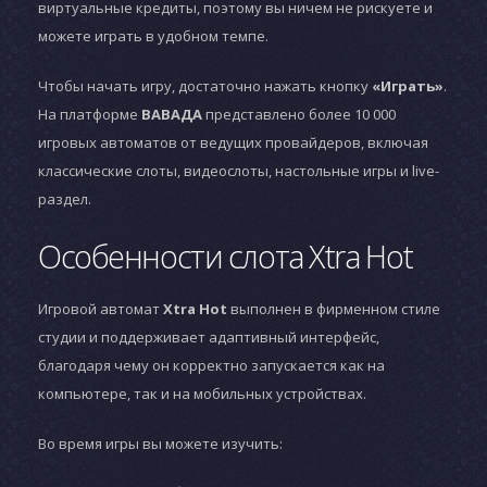
виртуальные кредиты, поэтому вы ничем не рискуете и
можете играть в удобном темпе.
Чтобы начать игру, достаточно нажать кнопку
«Играть»
.
На платформе
ВАВАДА
представлено более 10 000
игровых автоматов от ведущих провайдеров, включая
классические слоты, видеослоты, настольные игры и live-
раздел.
Особенности слота Xtra Hot
Игровой автомат
Xtra Hot
выполнен в фирменном стиле
студии
и поддерживает адаптивный интерфейс,
благодаря чему он корректно запускается как на
компьютере, так и на мобильных устройствах.
Во время игры вы можете изучить: