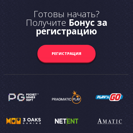
Готовы начать?
Получите
Бонус за
регистрацию
РЕГИСТРАЦИЯ