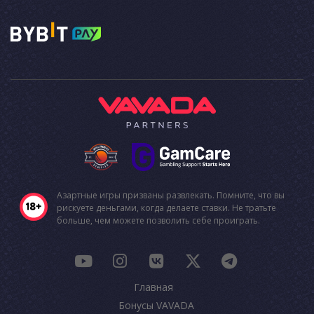
Азартные игры призваны развлекать. Помните, что вы
рискуете деньгами, когда делаете ставки. Не тратьте
больше, чем можете позволить себе проиграть.
Главная
Бонусы VAVADA