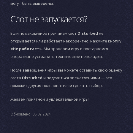
могут быть выведены.
Слот не запускается?
Если по каким-либо причинам слот
Disturbed
не
открывается или работает некорректно, нажмите кнопку
«Не работает»
. Мы проверим игру и постараемся
оперативно устранить технические неполадки.
После завершения игры вы можете оставить свою оценку
слота
Disturbed
и поделиться впечатлениями — это
поможет другим пользователям сделать выбор.
Желаем приятной и увлекательной игры!
Обновлено:
08.09.2024