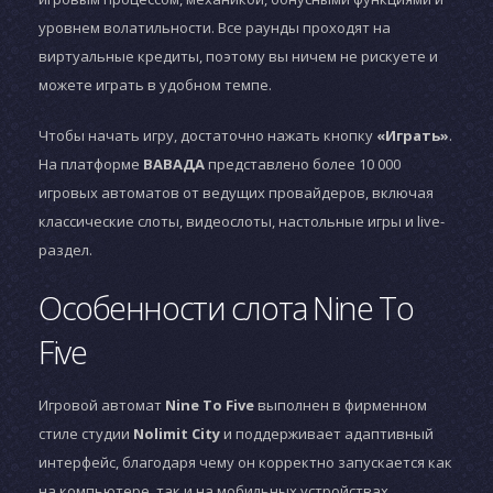
уровнем волатильности. Все раунды проходят на
виртуальные кредиты, поэтому вы ничем не рискуете и
можете играть в удобном темпе.
Чтобы начать игру, достаточно нажать кнопку
«Играть»
.
На платформе
ВАВАДА
представлено более 10 000
игровых автоматов от ведущих провайдеров, включая
классические слоты, видеослоты, настольные игры и live-
раздел.
Особенности слота Nine To
Five
Игровой автомат
Nine To Five
выполнен в фирменном
стиле студии
Nolimit City
и поддерживает адаптивный
интерфейс, благодаря чему он корректно запускается как
на компьютере, так и на мобильных устройствах.