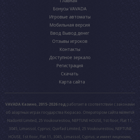
Главная
Бонусы VAVADA
Игровые автоматы
Мобильная версия
Ввод Вывод денег
Отзывы игроков
Контакты
Доступное зеркало
Регистрация
Скачать
Карта сайта
VAVADA Казино, 2015-2026 год
работает в соответствии с законами
об азартных играх государства Кюрасао. Оператором сайта является
Nadontil Limited, 25 Voukourestiou, NEPTUNE HOUSE, 1st floor, Flat 11,
3045, Limassol, Cyprus; Quirfad Limited, 25 Voukourestiou, NEPTUNE
HOUSE, 1st floor, Flat 11, 3045, Limassol, Cyprus; и имеет лицензию,