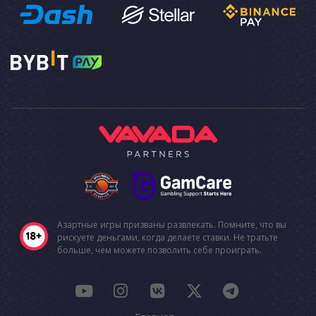
Азартные игры призваны развлекать. Помните, что вы
рискуете деньгами, когда делаете ставки. Не тратьте
больше, чем можете позволить себе проиграть.