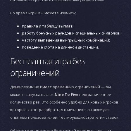
Во время игры вы можете изучить:
правила и таблицу выплат;
работу бонусных раундов и специальных символов;
частоту выпадения выигрышных комбинаций;
поведение слота на длинной дистанции.
Бесплатная игра без
ограничений
Демо-режим не имеет временных ограничений — вы
можете запускать слот
Nine To Five
неограниченное
количество раз. Это особенно удобно для новых игроков,
которые хотят разобраться в механике, а также для
опытных пользователей, тестирующих стратегии ставок.
Обратите внимание: в бесплатной версии выигрыши