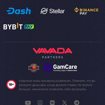
Азартные игры призваны развлекать. Помните, что вы
рискуете деньгами, когда делаете ставки. Не тратьте
больше, чем можете позволить себе проиграть.