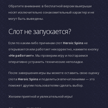
Обратите внимание: в бесплатной версии выигрыши
носят исключительно ознакомительный характер и не
могут быть выведены.
Слот не запускается?
Если по каким-либо причинам слот
Heroic Spins
не
открывается или работает некорректно, нажмите кнопку
«Не работает»
. Мы проверим игру и постараемся
оперативно устранить технические неполадки.
После завершения игры вы можете оставить свою оценку
слота
Heroic Spins
и поделиться впечатлениями — это
поможет другим пользователям сделать выбор.
Желаем приятной и увлекательной игры!