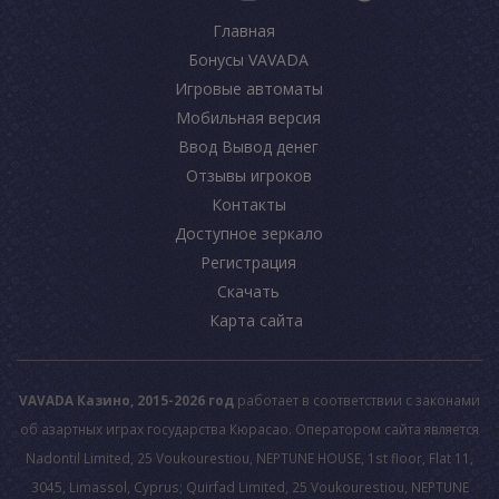
Главная
Бонусы VAVADA
Игровые автоматы
Мобильная версия
Ввод Вывод денег
Отзывы игроков
Контакты
Доступное зеркало
Регистрация
Скачать
Карта сайта
VAVADA Казино, 2015-2026 год
работает в соответствии с законами
об азартных играх государства Кюрасао. Оператором сайта является
Nadontil Limited, 25 Voukourestiou, NEPTUNE HOUSE, 1st floor, Flat 11,
3045, Limassol, Cyprus; Quirfad Limited, 25 Voukourestiou, NEPTUNE