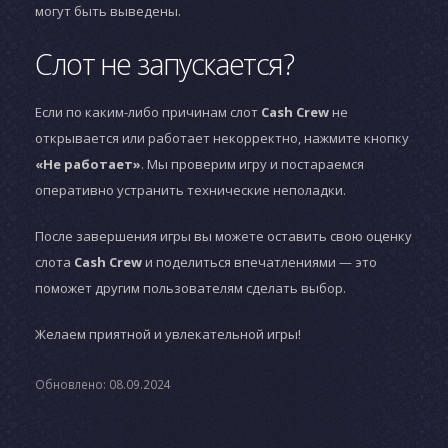
могут быть выведены.
Слот не запускается?
Если по каким-либо причинам слот
Cash Crew
не
открывается или работает некорректно, нажмите кнопку
«Не работает»
. Мы проверим игру и постараемся
оперативно устранить технические неполадки.
После завершения игры вы можете оставить свою оценку
слота
Cash Crew
и поделиться впечатлениями — это
поможет другим пользователям сделать выбор.
Желаем приятной и увлекательной игры!
Обновлено:
08.09.2024