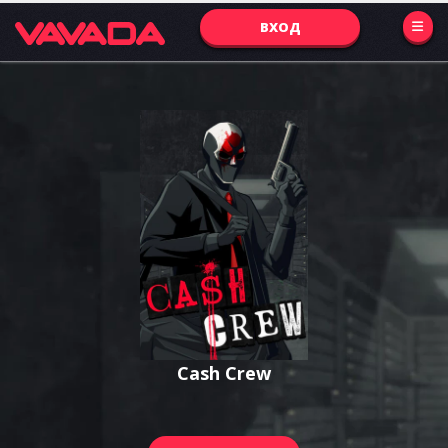
ВХОД
Cash Crew