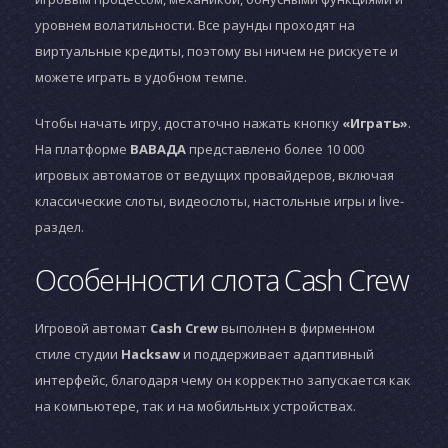
уровнем волатильности. Все раунды проходят на
виртуальные кредиты, поэтому вы ничем не рискуете и
можете играть в удобном темпе.
Чтобы начать игру, достаточно нажать кнопку
«Играть»
.
На платформе
ВАВАДА
представлено более 10 000
игровых автоматов от ведущих провайдеров, включая
классические слоты, видеослоты, настольные игры и live-
раздел.
Особенности слота Cash Crew
Игровой автомат
Cash Crew
выполнен в фирменном
стиле студии
Hacksaw
и поддерживает адаптивный
интерфейс, благодаря чему он корректно запускается как
на компьютере, так и на мобильных устройствах.