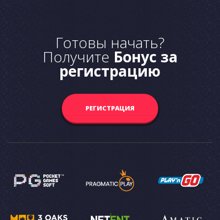
Готовы начать?
Получите
Бонус за
регистрацию
РЕГИСТРАЦИЯ