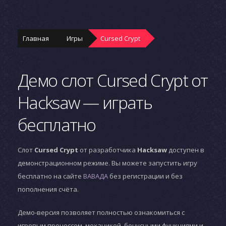
Главная
Игры
Cursed Crypt
Демо слот Cursed Crypt от
Hacksaw — играть
бесплатно
Слот
Cursed Crypt
от разработчика
Hacksaw
доступен в
демонстрационном режиме. Вы можете запустить игру
бесплатно на сайте
ВАВАДА
без регистрации и без
пополнения счёта.
Демо-версия позволяет полностью ознакомиться с
игровым процессом, механикой, бонусными функциями и