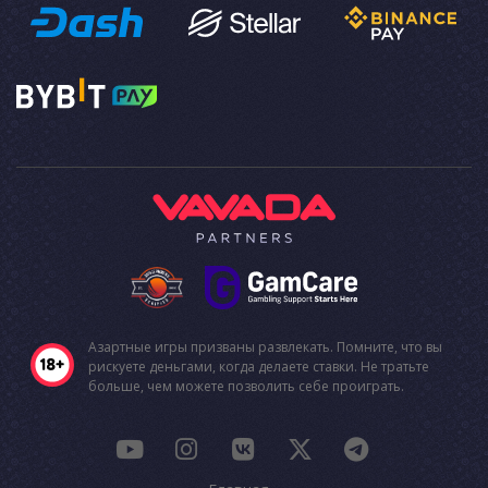
Азартные игры призваны развлекать. Помните, что вы
рискуете деньгами, когда делаете ставки. Не тратьте
больше, чем можете позволить себе проиграть.