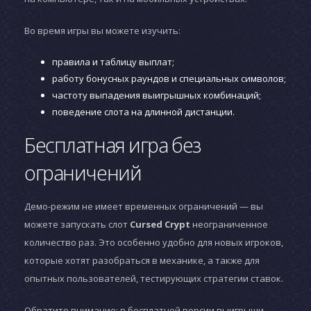
Во время игры вы можете изучить:
правила и таблицу выплат;
работу бонусных раундов и специальных символов;
частоту выпадения выигрышных комбинаций;
поведение слота на длинной дистанции.
Бесплатная игра без
ограничений
Демо-режим не имеет временных ограничений — вы
можете запускать слот
Cursed Crypt
неограниченное
количество раз. Это особенно удобно для новых игроков,
которые хотят разобраться в механике, а также для
опытных пользователей, тестирующих стратегии ставок.
Обратите внимание: в бесплатной версии выигрыши