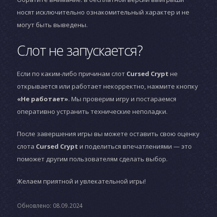
носят исключительно ознакомительный характер и не
могут быть выведены.
Слот не запускается?
Если по каким-либо причинам слот
Cursed Crypt
не
открывается или работает некорректно, нажмите кнопку
«Не работает»
. Мы проверим игру и постараемся
оперативно устранить технические неполадки.
После завершения игры вы можете оставить свою оценку
слота
Cursed Crypt
и поделиться впечатлениями — это
поможет другим пользователям сделать выбор.
Желаем приятной и увлекательной игры!
Обновлено:
08.09.2024