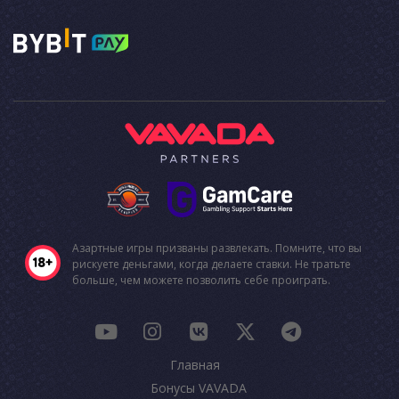
Азартные игры призваны развлекать. Помните, что вы
рискуете деньгами, когда делаете ставки. Не тратьте
больше, чем можете позволить себе проиграть.
Главная
Бонусы VAVADA