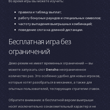
Во время игры вы можете изучить:
правила и таблицу выплат;
работу бонусных раундов и специальных символов;
частоту выпадения выигрышных комбинаций;
поведение слота на длинной дистанции.
Бесплатная игра без
ограничений
Демо-режим не имеет временных ограничений — вы
можете запускать слот
Densho
неограниченное
количество раз. Это особенно удобно для новых игроков,
которые хотят разобраться в механике, а также для
опытных пользователей, тестирующих стратегии ставок.
Обратите внимание: в бесплатной версии выигрыши
носят исключительно ознакомительный характер и не