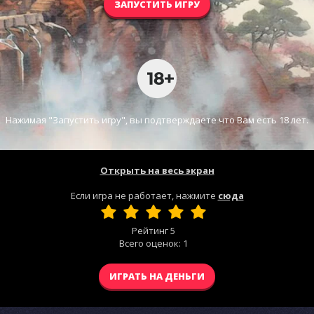
ЗАПУСТИТЬ ИГРУ
Нажимая "Запустить игру", вы подтверждаете что Вам есть 18 лет.
Открыть на весь экран
Если игра не работает, нажмите
сюда
Рейтинг
5
Всего оценок:
1
ИГРАТЬ НА ДЕНЬГИ