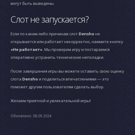
могут быть выведены.
Слот не запускается?
Если по каким-либо причинам слот
Densho
не
открывается или работает некорректно, нажмите кнопку
«Не работает»
. Мы проверим игру и постараемся
оперативно устранить технические неполадки.
После завершения игры вы можете оставить свою оценку
слота
Densho
и поделиться впечатлениями — это
поможет другим пользователям сделать выбор.
Желаем приятной и увлекательной игры!
Обновлено:
08.09.2024