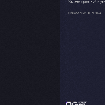
Желаем приятной и ув
Обновлено:
08.09.2024