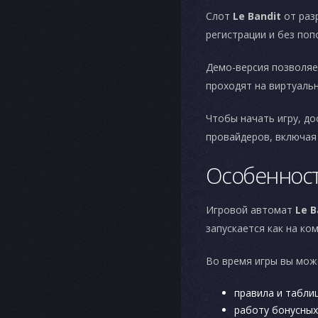
Слот
Le Bandit
от раз
регистрации и без поп
Демо-версия позволяе
проходят на виртуальн
Чтобы начать игру, д
провайдеров, включая 
Особенности
Игровой автомат
Le B
запускается как на ко
Во время игры вы мож
правила и табли
работу бонусных