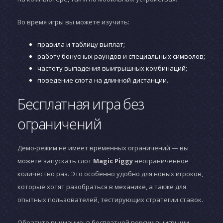
Во время игры вы можете изучить:
правила и таблицу выплат;
работу бонусных раундов и специальных символов;
частоту выпадения выигрышных комбинаций;
поведение слота на длинной дистанции.
Бесплатная игра без
ограничений
Демо-режим не имеет временных ограничений — вы
можете запускать слот
Magic Piggy
неограниченное
количество раз. Это особенно удобно для новых игроков,
которые хотят разобраться в механике, а также для
опытных пользователей, тестирующих стратегии ставок.
Обратите внимание: в бесплатной версии выигрыши