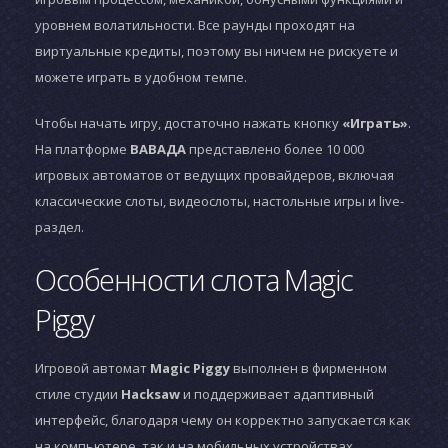
уровнем волатильности. Все раунды проходят на
виртуальные кредиты, поэтому вы ничем не рискуете и
можете играть в удобном темпе.
Чтобы начать игру, достаточно нажать кнопку
«Играть»
.
На платформе
ВАВАДА
представлено более 10 000
игровых автоматов от ведущих провайдеров, включая
классические слоты, видеослоты, настольные игры и live-
раздел.
Особенности слота Magic
Piggy
Игровой автомат
Magic Piggy
выполнен в фирменном
стиле студии
Hacksaw
и поддерживает адаптивный
интерфейс, благодаря чему он корректно запускается как
на компьютере, так и на мобильных устройствах.