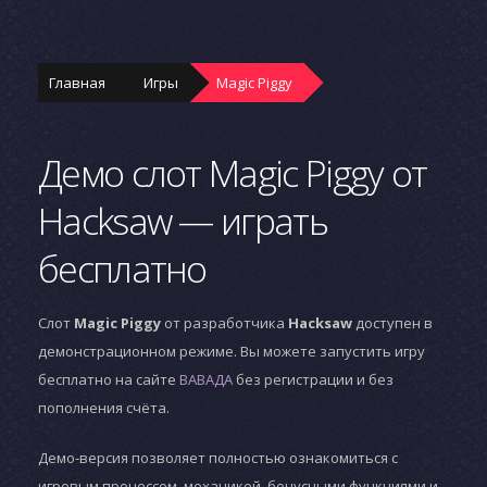
Главная
Игры
Magic Piggy
Демо слот Magic Piggy от
Hacksaw — играть
бесплатно
Слот
Magic Piggy
от разработчика
Hacksaw
доступен в
демонстрационном режиме. Вы можете запустить игру
бесплатно на сайте
ВАВАДА
без регистрации и без
пополнения счёта.
Демо-версия позволяет полностью ознакомиться с
игровым процессом, механикой, бонусными функциями и