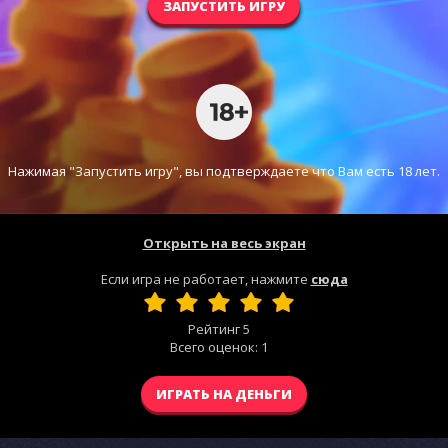
ЗАПУСТИТЬ ИГРУ
Нажимая "Запустить игру", вы подтверждаете что Вам есть 18 лет.
Открыть на весь экран
Если игра не работает, нажмите
сюда
Рейтинг
5
Всего оценок:
1
ИГРАТЬ НА ДЕНЬГИ