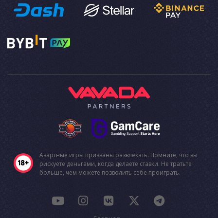
Азартные игры призваны развлекать. Помните, что вы
рискуете деньгами, когда делаете ставки. Не тратьте
больше, чем можете позволить себе проиграть.