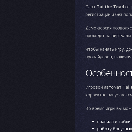
Слот
Tai the Toad
от 
регистрации и без поп
Демо-версия позволяе
проходят на виртуальн
Чтобы начать игру, д
провайдеров, включая 
Особенности
Игровой автомат
Tai 
корректно запускается
Во время игры вы мож
правила и табли
работу бонусных