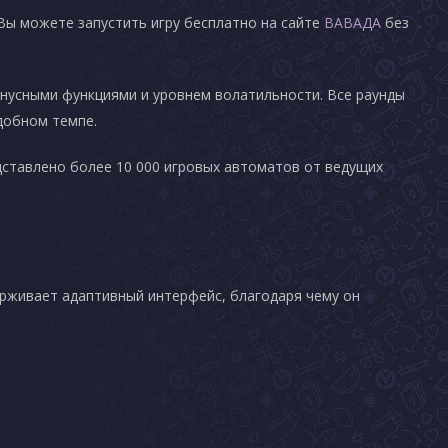
Вы можете запустить игру бесплатно на сайте
ВАВАДА
без
нусными функциями и уровнем волатильности. Все раунды
добном темпе.
ставлено более 10 000 игровых автоматов от ведущих
рживает адаптивный интерфейс, благодаря чему он