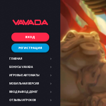
ВХОД
РЕГИСТРАЦИЯ
ГЛАВНАЯ
БОНУСЫ VAVADA
ИГРОВЫЕ АВТОМАТЫ
МОБИЛЬНАЯ ВЕРСИЯ
ВВОД ВЫВОД ДЕНЕГ
ОТЗЫВЫ ИГРОКОВ