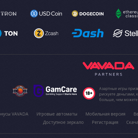
Азартные игры призв
рискуете деньгами, к
больше, чем можете 
онусы VAVADA
Игровые автоматы
Мобильная версия
В
Доступное зеркало
Регистрация
Скач