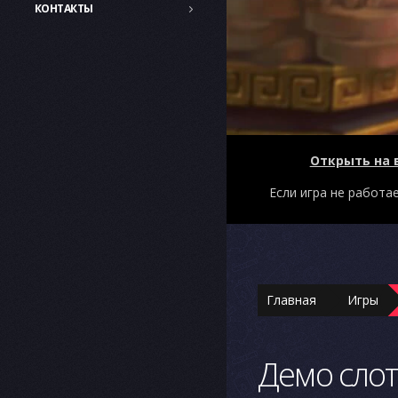
КОНТАКТЫ
Открыть на 
Если игра не работа
Главная
Игры
Демо слот