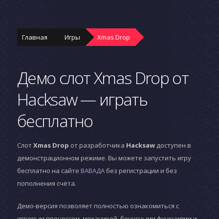
Главная
Игры
Xmas Drop
Демо слот Xmas Drop от
Hacksaw — играть
бесплатно
Слот
Xmas Drop
от разработчика
Hacksaw
доступен в
демонстрационном режиме. Вы можете запустить игру
бесплатно на сайте
ВАВАДА
без регистрации и без
пополнения счёта.
Демо-версия позволяет полностью ознакомиться с
игровым процессом, механикой, бонусными функциями и