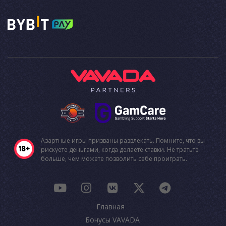
Азартные игры призваны развлекать. Помните, что вы
рискуете деньгами, когда делаете ставки. Не тратьте
больше, чем можете позволить себе проиграть.
Главная
Бонусы VAVADA