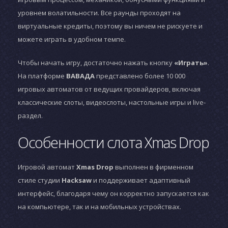
уровнем волатильности. Все раунды проходят на
виртуальные кредиты, поэтому вы ничем не рискуете и
можете играть в удобном темпе.
Чтобы начать игру, достаточно нажать кнопку
«Играть»
.
На платформе
ВАВАДА
представлено более 10 000
игровых автоматов от ведущих провайдеров, включая
классические слоты, видеослоты, настольные игры и live-
раздел.
Особенности слота Xmas Drop
Игровой автомат
Xmas Drop
выполнен в фирменном
стиле студии
Hacksaw
и поддерживает адаптивный
интерфейс, благодаря чему он корректно запускается как
на компьютере, так и на мобильных устройствах.