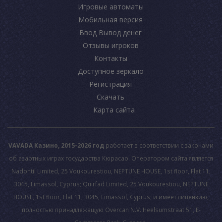
Игровые автоматы
Мобильная версия
Ввод Вывод денег
Отзывы игроков
Контакты
Доступное зеркало
Регистрация
Скачать
Карта сайта
VAVADA Казино, 2015-2026 год
работает в соответствии с законами
об азартных играх государства Кюрасао. Оператором сайта является
Nadontil Limited, 25 Voukourestiou, NEPTUNE HOUSE, 1st floor, Flat 11,
3045, Limassol, Cyprus; Quirfad Limited, 25 Voukourestiou, NEPTUNE
HOUSE, 1st floor, Flat 11, 3045, Limassol, Cyprus; и имеет лицензию,
полностью принадлежащую Overcan N.V. Heelsumstraat 51, E-