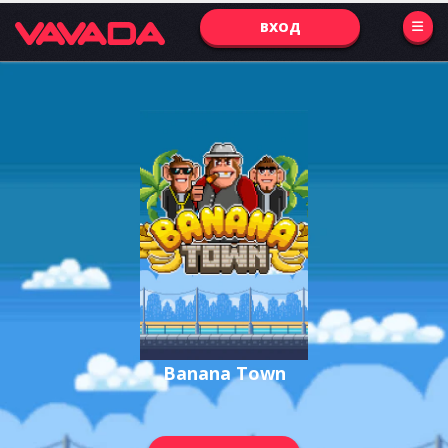
ВХОД
Banana Town