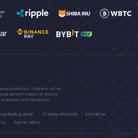
аны развлекать. Помните, что вы
огда делаете ставки. Не тратьте
позволить себе проиграть.
вод Вывод денег
Отзывы игроков
Контакты
ать
Карта сайта