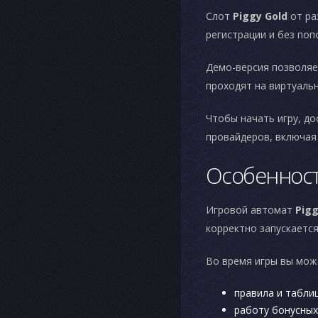
Слот
Piggy Gold
от ра
регистрации и без поп
Демо-версия позволяе
проходят на виртуальн
Чтобы начать игру, д
провайдеров, включая 
Особенности
Игровой автомат
Pigg
корректно запускается
Во время игры вы мож
правила и табли
работу бонусных