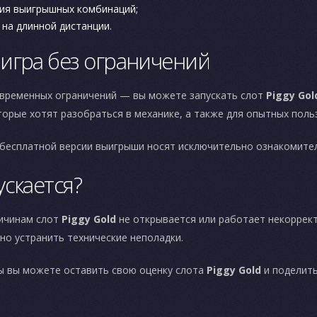
ия выигрышных комбинаций;
 на длинной дистанции.
 игра без ограничений
временных ограничений — вы можете запускать слот
Piggy Gol
торые хотят разобраться в механике, а также для опытных поль
 бесплатной версии выигрыши носят исключительно ознакомител
ускается?
ричинам слот
Piggy Gold
не открывается или работает некоррек
но устранить технические неполадки.
ы вы можете оставить свою оценку слота
Piggy Gold
и поделит