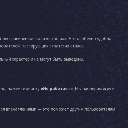
d
неограниченное количество раз. Это особенно удобно
зователей, тестирующих стратегии ставок.
ьный характер и не могут быть выведены.
тно, нажмите кнопку
«Не работает»
. Мы проверим игру и
ься впечатлениями — это поможет другим пользователям