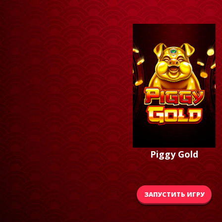
Piggy Gold
ЗАПУСТИТЬ ИГРУ