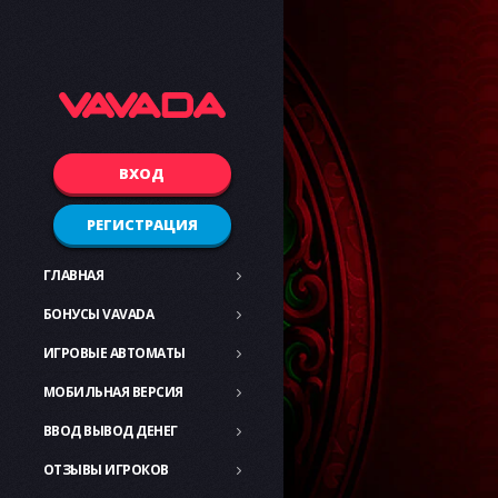
ВХОД
РЕГИСТРАЦИЯ
ГЛАВНАЯ
БОНУСЫ VAVADA
ИГРОВЫЕ АВТОМАТЫ
МОБИЛЬНАЯ ВЕРСИЯ
ВВОД ВЫВОД ДЕНЕГ
ОТЗЫВЫ ИГРОКОВ