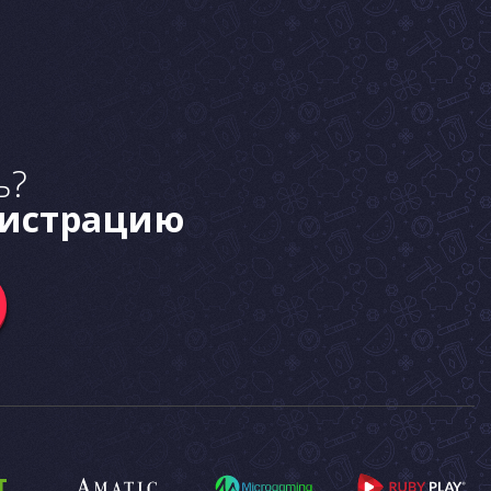
ь?
гистрацию