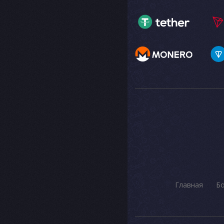
Главная
Б