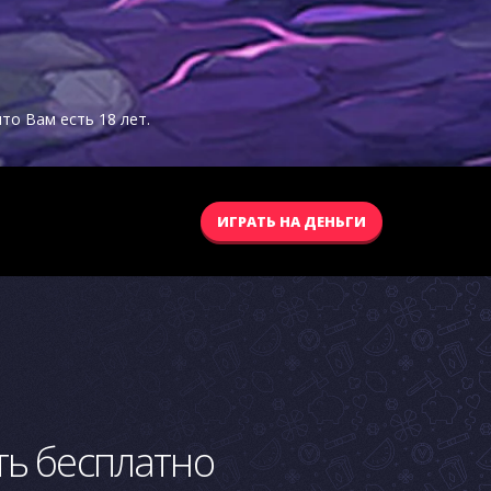
то Вам есть 18 лет.
ИГРАТЬ НА ДЕНЬГИ
ть бесплатно