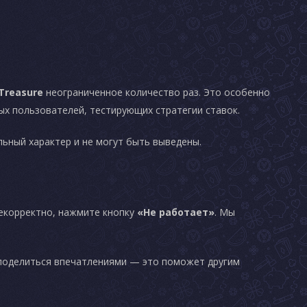
Treasure
неограниченное количество раз. Это особенно
ых пользователей, тестирующих стратегии ставок.
ьный характер и не могут быть выведены.
екорректно, нажмите кнопку
«Не работает»
. Мы
поделиться впечатлениями — это поможет другим