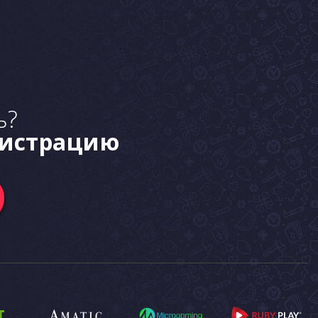
ь?
гистрацию