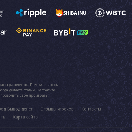
аны развлекать. Помните, что вы
огда делаете ставки. Не тратьте
позволить себе проиграть.
вод Вывод денег
Отзывы игроков
Контакты
ать
Карта сайта