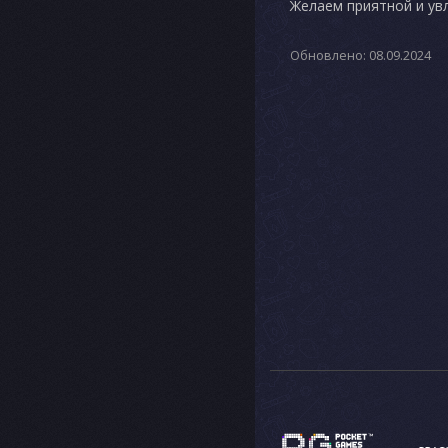
Желаем приятной и ув
Обновлено:
08.09.2024