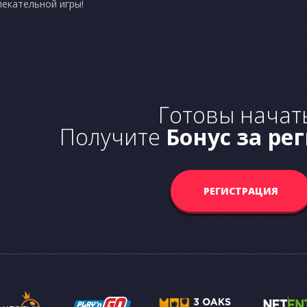
лекательной игры!
Готовы начат
Получите
Бонус за ре
РЕГИСТРАЦИЯ