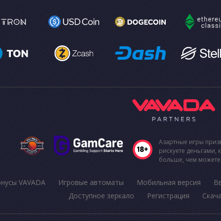
Азартные игры призв
рискуете деньгами, к
больше, чем можете 
онусы VAVADA
Игровые автоматы
Мобильная версия
В
Доступное зеркало
Регистрация
Скач