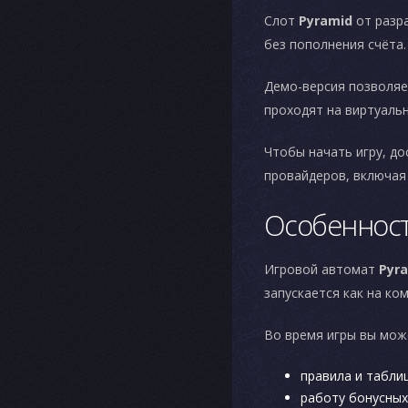
Слот
Pyramid
от разр
без пополнения счёта.
Демо-версия позволяе
проходят на виртуальн
Чтобы начать игру, д
провайдеров, включая 
Особенност
Игровой автомат
Pyr
запускается как на ко
Во время игры вы мож
правила и табли
работу бонусных