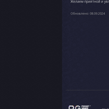
Желаем приятной и ув
Обновлено:
08.09.2024