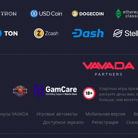
Азартные игры призв
рискуете деньгами, к
больше, чем можете 
онусы VAVADA
Игровые автоматы
Мобильная версия
В
Доступное зеркало
Регистрация
Скач