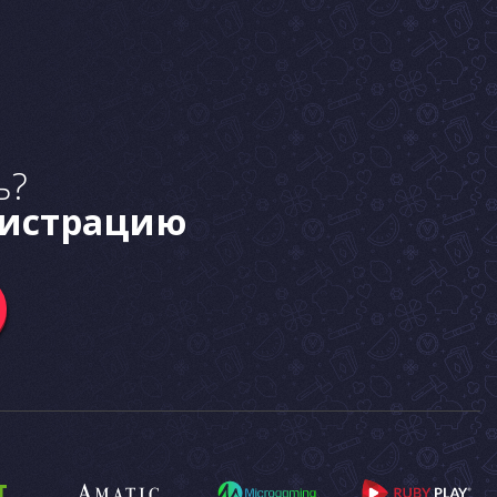
ь?
гистрацию