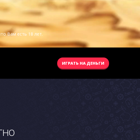
то Вам есть 18 лет.
ИГРАТЬ НА ДЕНЬГИ
тно