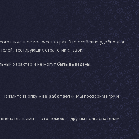
еограниченное количество раз. Это особенно удобно для
телей, тестирующих стратегии ставок.
ьный характер и не могут быть выведены.
о, нажмите кнопку
«Не работает»
. Мы проверим игру и
 впечатлениями — это поможет другим пользователям