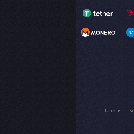
Главная
Б