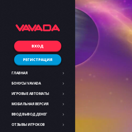
ВХОД
РЕГИСТРАЦИЯ
ГЛАВНАЯ
БОНУСЫ VAVADA
ИГРОВЫЕ АВТОМАТЫ
МОБИЛЬНАЯ ВЕРСИЯ
ВВОД ВЫВОД ДЕНЕГ
ОТЗЫВЫ ИГРОКОВ