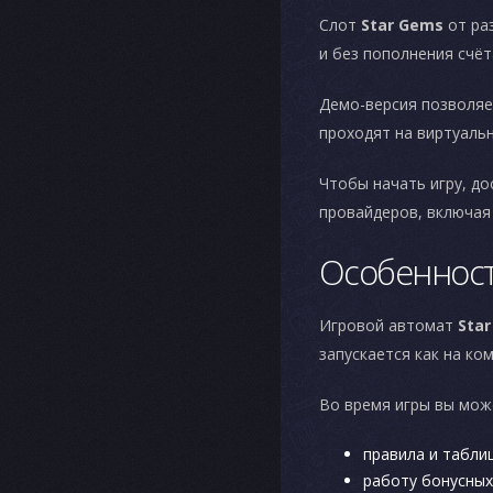
Слот
Star Gems
от ра
и без пополнения счёт
Демо-версия позволяе
проходят на виртуальн
Чтобы начать игру, д
провайдеров, включая 
Особенност
Игровой автомат
Sta
запускается как на ко
Во время игры вы мож
правила и табли
работу бонусных