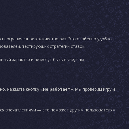
s
неограниченное количество раз. Это особенно удобно
зователей, тестирующих стратегии ставок.
ьный характер и не могут быть выведены.
тно, нажмите кнопку
«Не работает»
. Мы проверим игру и
ся впечатлениями — это поможет другим пользователям