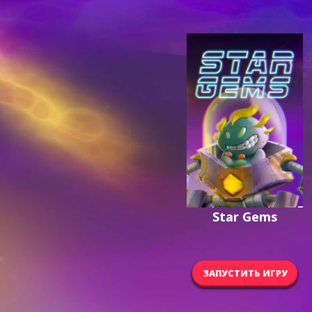
Star Gems
ЗАПУСТИТЬ ИГРУ