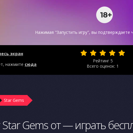
Нажимая "Запустить игру", вы подтверждаете ч
весь экран
Рейтинг
5
ет, нажмите
сюда
Всего оценок:
1
Star Gems
 Star Gems от — играть бесп