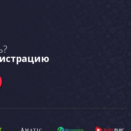
ь?
гистрацию