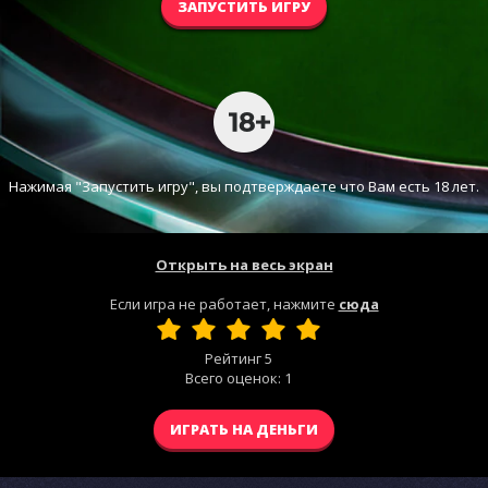
ЗАПУСТИТЬ ИГРУ
Нажимая "Запустить игру", вы подтверждаете что Вам есть 18 лет.
Открыть на весь экран
Если игра не работает, нажмите
сюда
Рейтинг
5
Всего оценок:
1
ИГРАТЬ НА ДЕНЬГИ