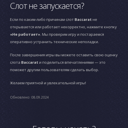
Слот не запускается?
Если по каким-либо причинам слот
Baccarat
не
открывается или работает некорректно, нажмите кнопку
«Не работает»
. Мы проверим игру и постараемся
оперативно устранить технические неполадки.
После завершения игры вы можете оставить свою оценку
слота
Baccarat
и поделиться впечатлениями — это
поможет другим пользователям сделать выбор.
Желаем приятной и увлекательной игры!
Обновлено:
08.09.2024