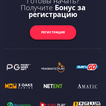
Готовы начать?
Получите
Бонус за
регистрацию
РЕГИСТРАЦИЯ