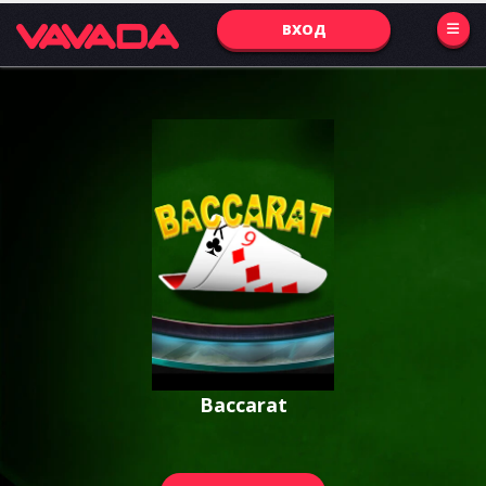
ВХОД
Baccarat