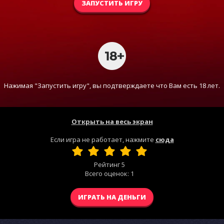
ЗАПУСТИТЬ ИГРУ
Нажимая "Запустить игру", вы подтверждаете что Вам есть 18 лет.
Открыть на весь экран
Если игра не работает, нажмите
сюда
Рейтинг
5
Всего оценок:
1
ИГРАТЬ НА ДЕНЬГИ