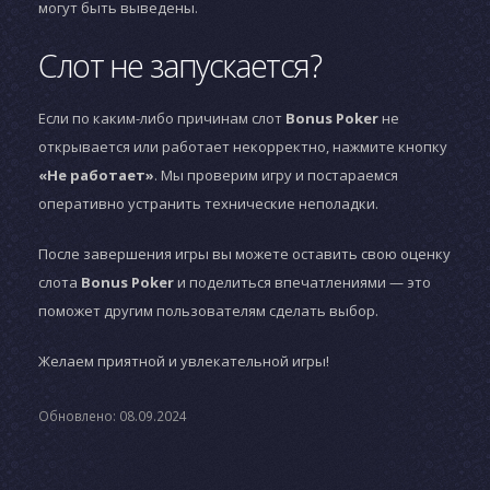
могут быть выведены.
Слот не запускается?
Если по каким-либо причинам слот
Bonus Poker
не
открывается или работает некорректно, нажмите кнопку
«Не работает»
. Мы проверим игру и постараемся
оперативно устранить технические неполадки.
После завершения игры вы можете оставить свою оценку
слота
Bonus Poker
и поделиться впечатлениями — это
поможет другим пользователям сделать выбор.
Желаем приятной и увлекательной игры!
Обновлено:
08.09.2024