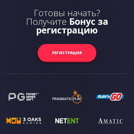
Готовы начать?
Получите
Бонус за
регистрацию
РЕГИСТРАЦИЯ