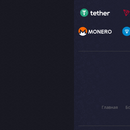
Главная
Б