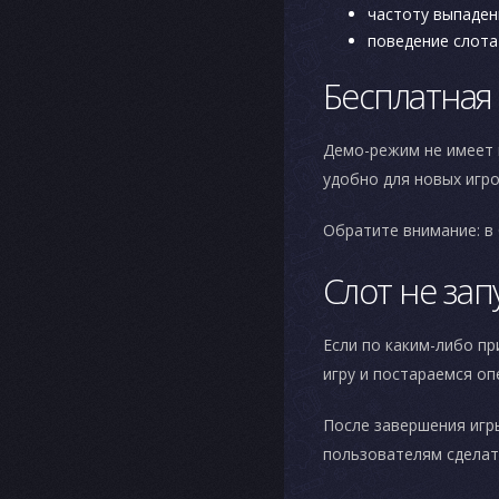
частоту выпаден
поведение слота
Бесплатная
Демо-режим не имеет 
удобно для новых игро
Обратите внимание: в
Слот не зап
Если по каким-либо п
игру и постараемся оп
После завершения игр
пользователям сделат