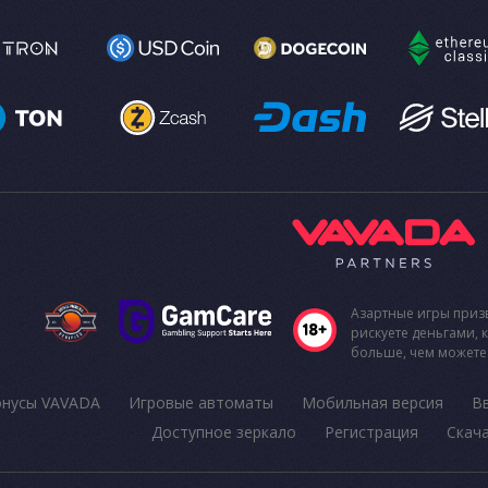
Азартные игры призв
рискуете деньгами, к
больше, чем можете 
онусы VAVADA
Игровые автоматы
Мобильная версия
В
Доступное зеркало
Регистрация
Скач