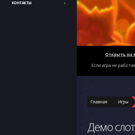
КОНТАКТЫ
Открыть на 
Если игра не работа
Главная
Игры
Демо слот