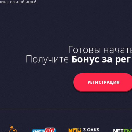
лекательной игры!
Готовы начат
Получите
Бонус за ре
РЕГИСТРАЦИЯ