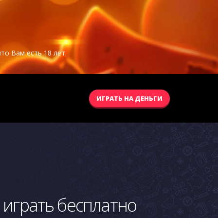
то Вам есть 18 лет.
ИГРАТЬ НА ДЕНЬГИ
— играть бесплатно