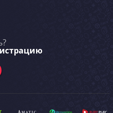
ь?
гистрацию