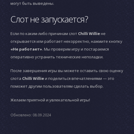
могут быть выведены.
Слот не запускается?
Если по каким-либо причинам слот
Chilli Willie
не
открывается или работает некорректно, нажмите кнопку
«Не работает»
. Мы проверим игру и постараемся
оперативно устранить технические неполадки.
После завершения игры вы можете оставить свою оценку
слота
Chilli Willie
и поделиться впечатлениями — это
поможет другим пользователям сделать выбор.
Желаем приятной и увлекательной игры!
Обновлено:
08.09.2024