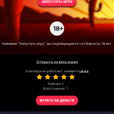
ЗАПУСТИТЬ ИГРУ
Нажимая "Запустить игру", вы подтверждаете что Вам есть 18 лет.
Открыть на весь экран
Если игра не работает, нажмите
сюда
Рейтинг
5
Всего оценок:
1
ИГРАТЬ НА ДЕНЬГИ