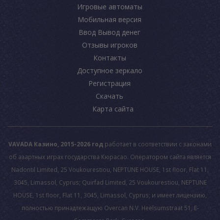
Игровые автоматы
Мобильная версия
Ввод Вывод денег
Отзывы игроков
Контакты
Доступное зеркало
Регистрация
Скачать
Карта сайта
VAVADA Казино, 2015-2026 год
работает в соответствии с законами
об азартных играх государства Кюрасао. Оператором сайта является
Nadontil Limited, 25 Voukourestiou, NEPTUNE HOUSE, 1st floor, Flat 11,
3045, Limassol, Cyprus; Quirfad Limited, 25 Voukourestiou, NEPTUNE
HOUSE, 1st floor, Flat 11, 3045, Limassol, Cyprus; и имеет лицензию,
полностью принадлежащую Overcan N.V. Heelsumstraat 51, E-